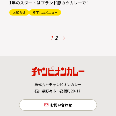
1年のスタートはブランド豚カツカレーで！
お知らせ
終了したメニュー
1
2
株式会社チャンピオンカレー
石川県野々市市高橋町20-17
お問い合わせ