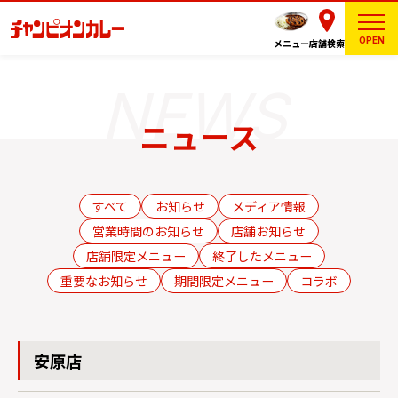
OPEN
メニュー
店舗検索
ニュース
すべて
お知らせ
メディア情報
営業時間のお知らせ
店舗お知らせ
店舗限定メニュー
終了したメニュー
重要なお知らせ
期間限定メニュー
コラボ
安原店