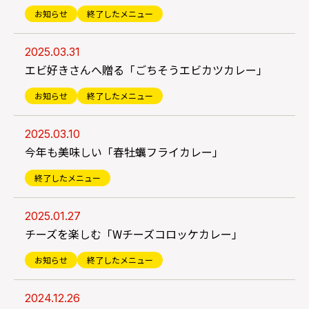
お知らせ
終了したメニュー
2025.03.31
エビ好きさんへ贈る「ごちそうエビカツカレー」
お知らせ
終了したメニュー
2025.03.10
今年も美味しい「春牡蠣フライカレー」
終了したメニュー
2025.01.27
チーズを楽しむ「Wチーズコロッケカレー」
お知らせ
終了したメニュー
2024.12.26