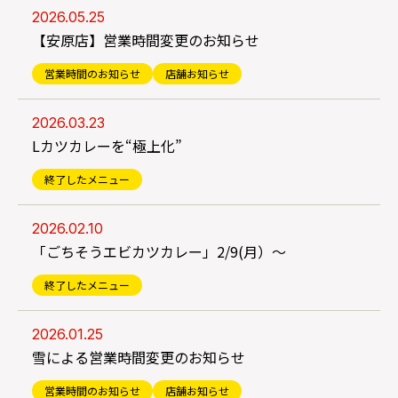
2026.05.25
【安原店】営業時間変更のお知らせ
営業時間のお知らせ
店舗お知らせ
2026.03.23
Lカツカレーを“極上化”
終了したメニュー
2026.02.10
「ごちそうエビカツカレー」2/9(月）～
終了したメニュー
2026.01.25
雪による営業時間変更のお知らせ
営業時間のお知らせ
店舗お知らせ