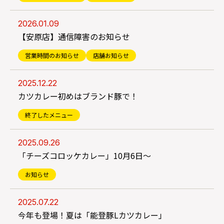
2026.01.09
【安原店】通信障害のお知らせ
営業時間のお知らせ
店舗お知らせ
2025.12.22
カツカレー初めはブランド豚で！
終了したメニュー
2025.09.26
「チーズコロッケカレー」10月6日～
お知らせ
2025.07.22
今年も登場！夏は「能登豚Lカツカレー」