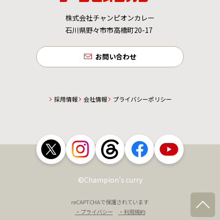
株式会社チャンピオンカレー
石川県野々市市高橋町20-17
お問い合わせ
採用情報
会社情報
プライバシーポリシー
©Champion’s curry
reCAPTCHAで保護されています
・プライバシー
・利用規約