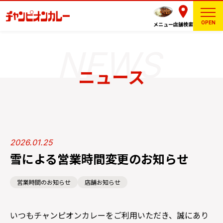
OPEN
メニュー
店舗検索
ニュース
2026.01.25
雪による営業時間変更のお知らせ
営業時間のお知らせ
店舗お知らせ
いつもチャンピオンカレーをご利用いただき、誠にあり