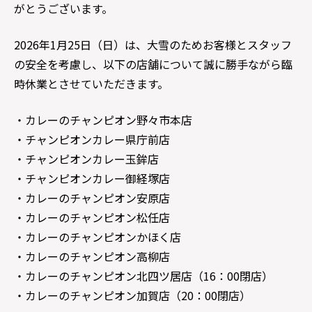
がとうございます。
2026年1月25日（日）は、大雪のためお客様とスタッフ
の安全を考慮し、以下の店舗について誠に勝手ながら臨
時休業とさせていただきます。
・カレーのチャンピオン野々市本店
・チャンピオンカレー県庁前店
・チャンピオンカレー玉鉾店
・チャンピオンカレー御経塚店
・カレーのチャンピオン安原店
・カレーのチャンピオン松任店
・カレーのチャンピオンかほく店
・カレーのチャンピオン高柳店
・カレーのチャンピオン北四ツ居店（16：00閉店）
・カレーのチャンピオン加賀店（20：00閉店）