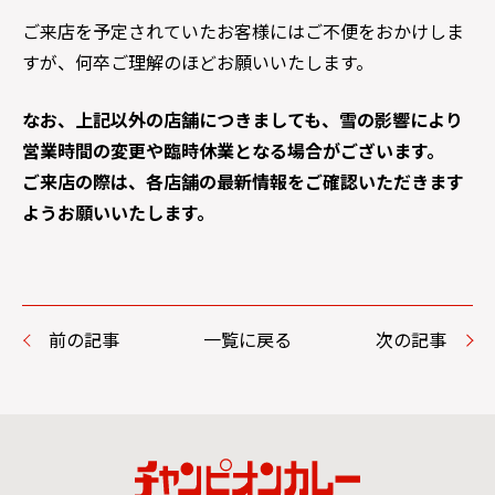
ご来店を予定されていたお客様にはご不便をおかけしま
すが、何卒ご理解のほどお願いいたします。
なお、上記以外の店舗につきましても、雪の影響により
営業時間の変更や臨時休業となる場合がございます。
ご来店の際は、各店舗の最新情報をご確認いただきます
ようお願いいたします。
前の記事
一覧に戻る
次の記事