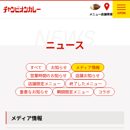
OPEN
メニュー
店舗検索
ニュース
すべて
お知らせ
メディア情報
営業時間のお知らせ
店舗お知らせ
店舗限定メニュー
終了したメニュー
重要なお知らせ
期間限定メニュー
コラボ
メディア情報