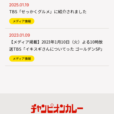
2025.01.19
TBS「せっかくグルメ」に紹介されました
メディア情報
2023.01.09
【メディア掲載】2023年1月10日（火）よる10時放
送TBS「イキスギさんについてった ゴールデンSP」
メディア情報