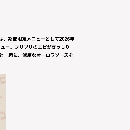
、期間限定メニューとして2026年
ニュー。プリプリのエビがぎっしり
と一緒に、濃厚なオーロラソースを