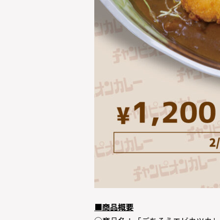
■商品概要