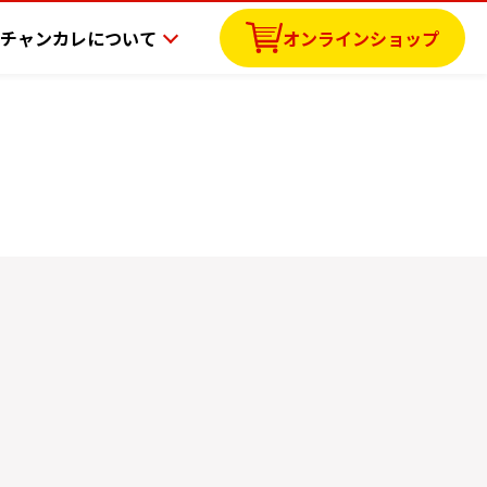
チャンカレについて
オンラインショップ