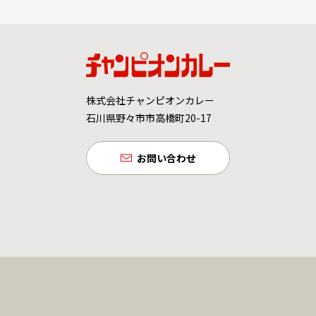
株式会社チャンピオンカレー
石川県野々市市高橋町20-17
お問い合わせ