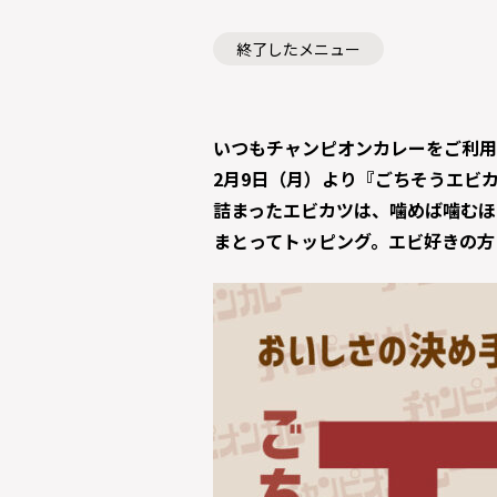
終了したメニュー
いつもチャンピオンカレーをご利用
2月9日（月）より『ごちそうエビ
詰まったエビカツは、噛めば噛むほ
まとってトッピング。エビ好きの方