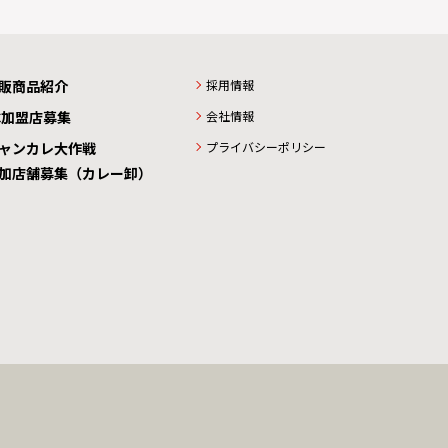
販商品紹介
採用情報
C加盟店募集
会社情報
ャンカレ大作戦
プライバシーポリシー
加店舗募集（カレー卸）