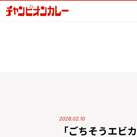
2026.02.10
「ごちそうエビカ