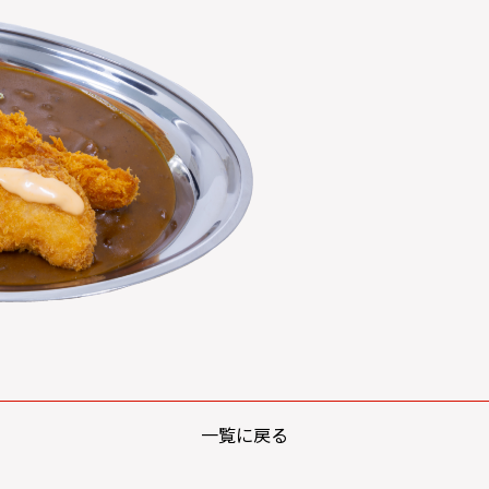
一覧に戻る