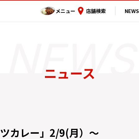
メニュー
店舗検索
NEWS
ニュース
ツカレー」2/9(月）～