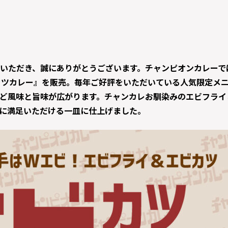
いただき、誠にありがとうございます。チャンピオンカレーでは
カツカレー』を販売。毎年ご好評をいただいている人気限定メ
ど風味と旨味が広がります。チャンカレお馴染みのエビフライ
に満足いただける一皿に仕上げました。