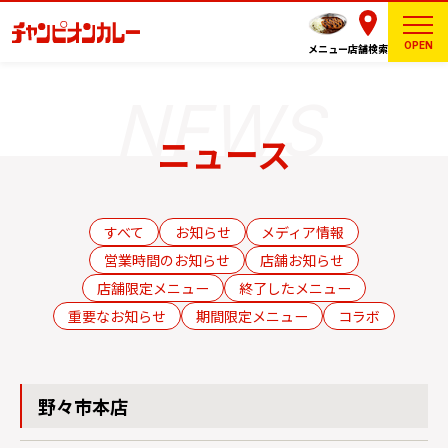
OPEN
メニュー
店舗検索
ニュース
すべて
お知らせ
メディア情報
営業時間のお知らせ
店舗お知らせ
店舗限定メニュー
終了したメニュー
重要なお知らせ
期間限定メニュー
コラボ
野々市本店