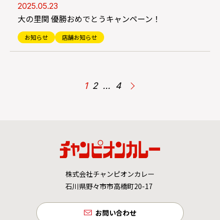
2025.05.23
大の里関 優勝おめでとうキャンペーン！
お知らせ
店舗お知らせ
1
2
…
4
株式会社チャンピオンカレー
石川県野々市市高橋町20-17
お問い合わせ