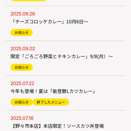
2025.09.26
「チーズコロッケカレー」10月6日～
お知らせ
2025.09.02
限定「ごろごろ野菜とチキンカレー」9/8(月）～
お知らせ
2025.07.22
今年も登場！夏は「能登豚Lカツカレー」
お知らせ
終了したメニュー
2025.07.16
【野々市本店】本店限定！ソースカツ丼登場