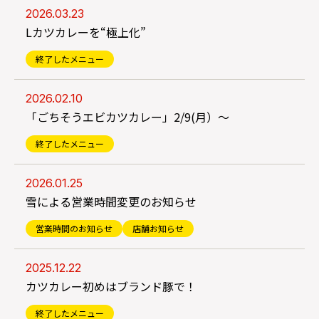
2026.03.23
Lカツカレーを“極上化”
終了したメニュー
2026.02.10
「ごちそうエビカツカレー」2/9(月）～
終了したメニュー
2026.01.25
雪による営業時間変更のお知らせ
営業時間のお知らせ
店舗お知らせ
2025.12.22
カツカレー初めはブランド豚で！
終了したメニュー