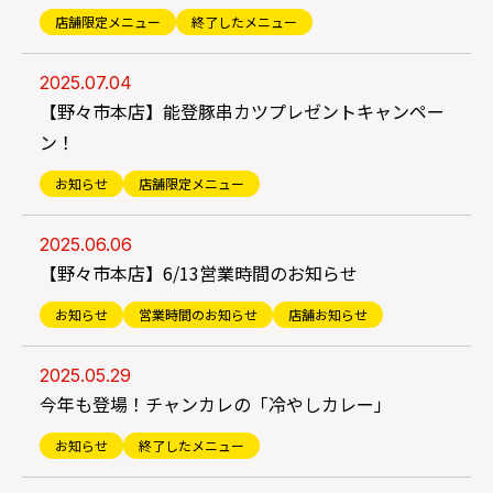
店舗限定メニュー
終了したメニュー
2025.07.04
【野々市本店】能登豚串カツプレゼントキャンペー
ン！
お知らせ
店舗限定メニュー
2025.06.06
【野々市本店】6/13営業時間のお知らせ
お知らせ
営業時間のお知らせ
店舗お知らせ
2025.05.29
今年も登場！チャンカレの「冷やしカレー」
お知らせ
終了したメニュー