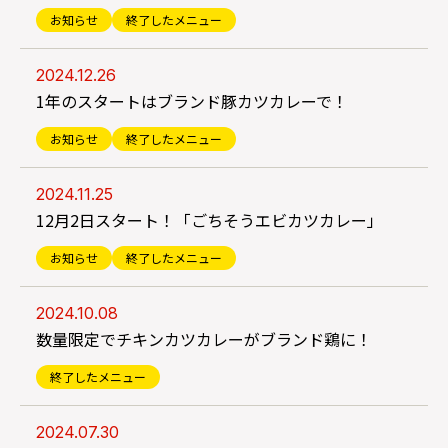
お知らせ
終了したメニュー
2024.12.26
1年のスタートはブランド豚カツカレーで！
お知らせ
終了したメニュー
2024.11.25
12月2日スタート！「ごちそうエビカツカレー」
お知らせ
終了したメニュー
2024.10.08
数量限定でチキンカツカレーがブランド鶏に！
終了したメニュー
2024.07.30