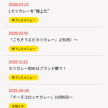
2026.03.23
Lカツカレーを“極上化”
終了したメニュー
2026.02.10
「ごちそうエビカツカレー」2/9(月）～
終了したメニュー
2025.12.22
カツカレー初めはブランド豚で！
終了したメニュー
2025.09.26
「チーズコロッケカレー」10月6日～
お知らせ