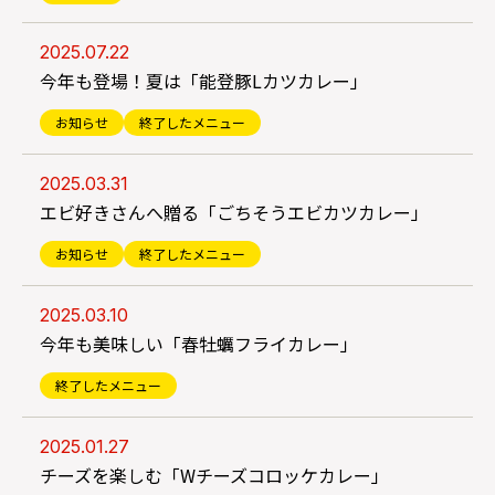
2025.07.22
今年も登場！夏は「能登豚Lカツカレー」
お知らせ
終了したメニュー
2025.03.31
エビ好きさんへ贈る「ごちそうエビカツカレー」
お知らせ
終了したメニュー
2025.03.10
今年も美味しい「春牡蠣フライカレー」
終了したメニュー
2025.01.27
チーズを楽しむ「Wチーズコロッケカレー」