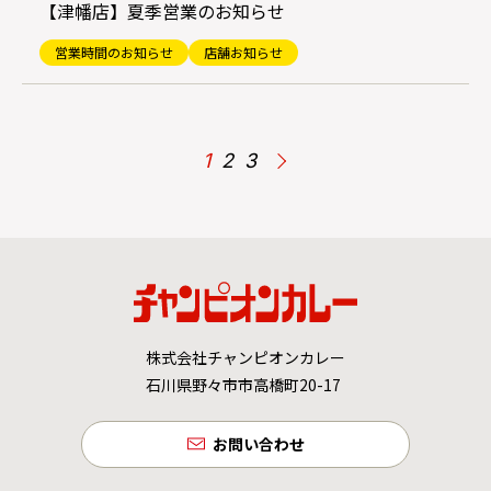
【津幡店】夏季営業のお知らせ
営業時間のお知らせ
店舗お知らせ
1
2
3
株式会社チャンピオンカレー
石川県野々市市高橋町20-17
お問い合わせ