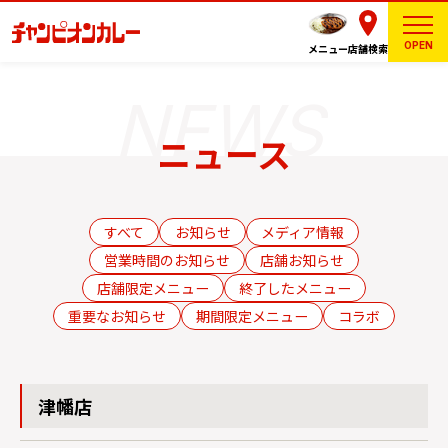
OPEN
メニュー
店舗検索
ニュース
すべて
お知らせ
メディア情報
営業時間のお知らせ
店舗お知らせ
店舗限定メニュー
終了したメニュー
重要なお知らせ
期間限定メニュー
コラボ
津幡店