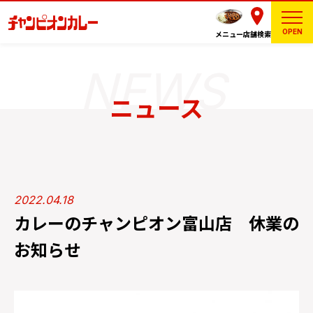
OPEN
メニュー
店舗検索
ニュース
2022.04.18
カレーのチャンピオン富山店 休業の
お知らせ