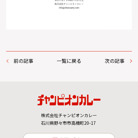
前の記事
一覧に戻る
次の記事
株式会社チャンピオンカレー
石川県野々市市高橋町20-17