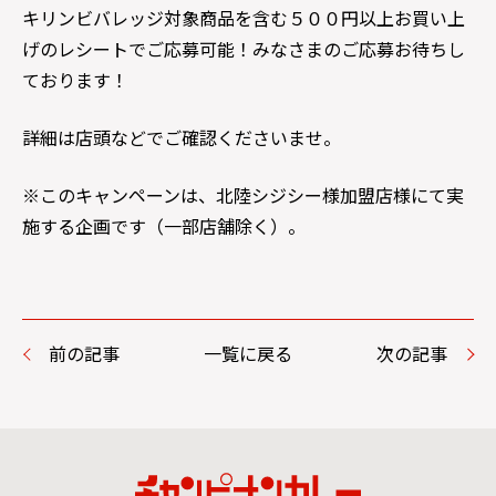
キリンビバレッジ対象商品を含む５００円以上お買い上
げのレシートでご応募可能！みなさまのご応募お待ちし
ております！
詳細は店頭などでご確認くださいませ。
※このキャンペーンは、北陸シジシー様加盟店様にて実
施する企画です（一部店舗除く）。
前の記事
一覧に戻る
次の記事