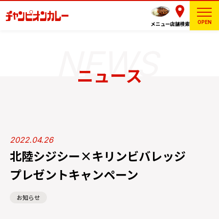
OPEN
メニュー
店舗検索
ニュース
2022.04.26
北陸シジシー×キリンビバレッジ
プレゼントキャンペーン
お知らせ