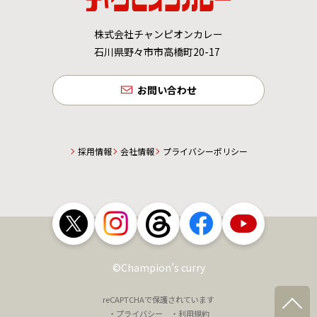
株式会社チャンピオンカレー
石川県野々市市高橋町20-17
お問い合わせ
採用情報
会社情報
プライバシーポリシー
©Champion’s curry
reCAPTCHAで保護されています
・プライバシー
・利用規約