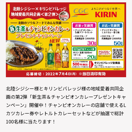
北陸シジシー様とキリンビバレッジ様の地域愛着共同企
画の第2弾「新生茶＆チャンピオンカレープレゼントキャ
ンペーン」開催中！チャンピオンカレーの店舗で使えるL
カツカレー券やレトルトカレーセットなどが抽選で総計
100名様に当たります！