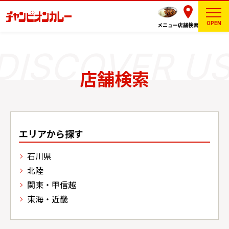
OPEN
メニュー
店舗検索
店舗検索
エリアから探す
石川県
北陸
関東・甲信越
東海・近畿