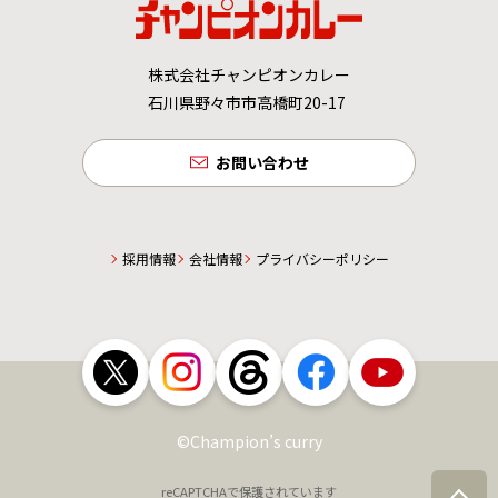
株式会社チャンピオンカレー
石川県野々市市高橋町20-17
お問い合わせ
採用情報
会社情報
プライバシーポリシー
©Champion’s curry
reCAPTCHAで保護されています