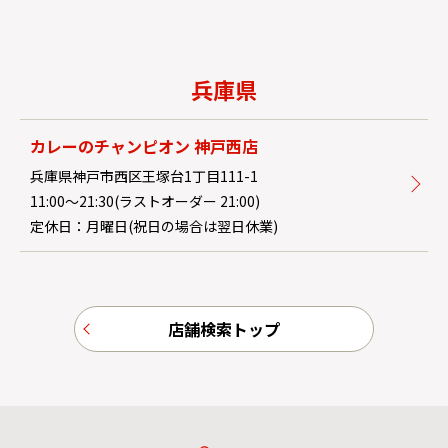
兵庫県
カレーのチャンピオン 神戸西店
兵庫県神戸市西区王塚台1丁目111-1
11:00～21:30(ラストオーダー 21:00)
定休日：月曜日(祝日の場合は翌日休業)
店舗検索トップ