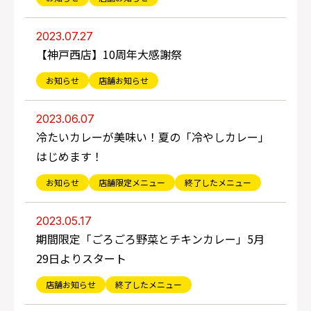
2023.07.27
【神戸西店】10周年大感謝祭
お知らせ
店舗お知らせ
2023.06.07
冷たいカレーが美味い！夏の「冷やしカレー」
はじめます！
お知らせ
店舗限定メニュー
終了したメニュー
2023.05.17
期間限定「ごろごろ野菜とチキンカレー」5月
29日よりスタート
店舗お知らせ
終了したメニュー