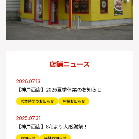
店舗ニュース
2026.07.13
【神戸西店】2026夏季休業のお知らせ
営業時間のお知らせ
店舗お知らせ
2025.07.31
【神戸西店】8/1より大感謝祭！
お知らせ
店舗お知らせ