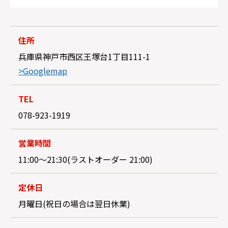
住所
兵庫県神戸市西区王塚台1丁目111-1
>Googlemap
TEL
078-923-1919
営業時間
11:00～21:30(ラストオーダー 21:00)
定休日
月曜日(祝日の場合は翌日休業)