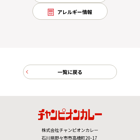
アレルギー情報
一覧に戻る
株式会社チャンピオンカレー
石川県野々市市高橋町20-17