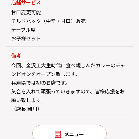
店舗サービス
甘口変更可能
チルドパック（中辛・甘口）販売
テーブル席
お子様セット
備考
今回、金沢工大生時代に食べ親しんだカレーのチャ
ンピオンをオープン致します。
兵庫県では初のお店です。
気合を入れて頑張っていきますので、皆様応援をお
願い致します。
（店長 岡川）
メニュー