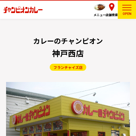
OPEN
メニュー
店舗検索
カレーのチャンピオン
神戸西店
フランチャイズ店