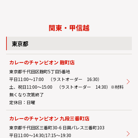
関東・甲信越
東京都
カレーのチャンピオン 麹町店
東京都千代田区麹町5丁目5番地
平日11:00～17:00 （ラストオーダー 16:30）
土、祝日11:00～15:00 （ラストオーダー 14:30）※材料
無くなり次第終了
定休日：日曜
カレーのチャンピオン 九段三番町店
東京都千代田区三番町30-6 日興パレス三番町103
平日11:00～14:30/17:15～19:30