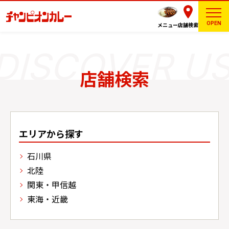
OPEN
メニュー
店舗検索
店舗検索
エリアから探す
石川県
北陸
関東・甲信越
東海・近畿