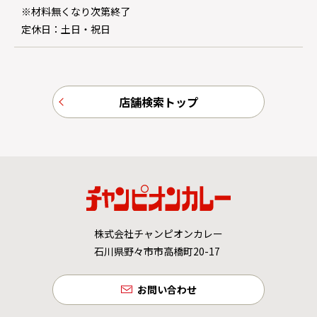
※材料無くなり次第終了
定休日：土日・祝日
店舗検索トップ
株式会社チャンピオンカレー
石川県野々市市高橋町20-17
お問い合わせ