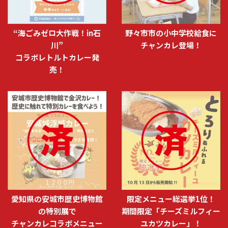
“海ごみゼロ大作戦！in石
野々市市の小中学校給食に
川”
チャンカレ登場！
コラボレトルトカレー発
売！
愛知県の安城市歴史博物館
限定メニュー総選挙1位！
の特別展で
期間限定「チーズミルフィー
チャンカレコラボメニュー
ユカツカレー」！