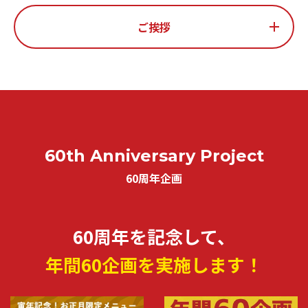
ご挨拶
60th Anniversary Project
60周年企画
60周年を記念して、
年間60企画を実施します！