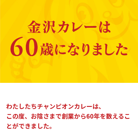
わたしたちチャンピオンカレーは、
この度、お陰さまで創業から60年を数えるこ
とができました。