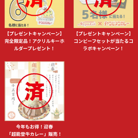
【プレゼントキャンペーン】
【プレゼントキャンペーン】
完全限定品！アクリルキーホ
コンビーフセットが当たるコ
ルダープレゼント！
ラボキャンペーン！
今年もお得！迎春
「超能登牛カレー」販売！