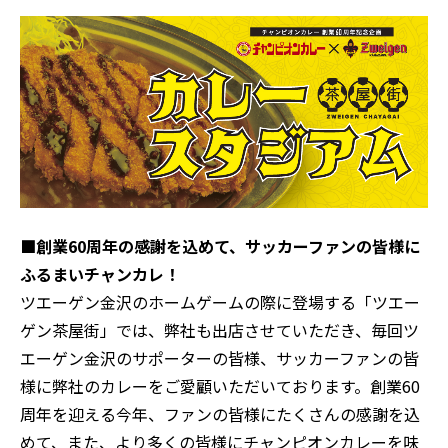
■創業60周年の感謝を込めて、サッカーファンの皆様に
ふるまいチャンカレ！
ツエーゲン金沢のホームゲームの際に登場する「ツエー
ゲン茶屋街」では、弊社も出店させていただき、毎回ツ
エーゲン金沢のサポーターの皆様、サッカーファンの皆
様に弊社のカレーをご愛顧いただいております。創業60
周年を迎える今年、ファンの皆様にたくさんの感謝を込
めて、また、より多くの皆様にチャンピオンカレーを味