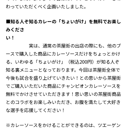
わっていただくべく企画いたしました。
■知る人ぞ知るカレーの「ちょいがけ」を無料でお楽し
みくださ
い！
実は、通常の茶屋街の出店の際にも、他のブ
ースで購入した商品にカレーソースだけをちょっとかけ
る、いわゆる「ちょいがけ」（税込200円）が知る人ぞ
知る裏メニューとなっております。今回は茶屋街全体で
今後も試合を盛り上げていきたい！との思いから茶屋街
でご購入いただいた商品にチャンピオンカレーソースを
無料でかけさせていただきます！思い思いの茶屋街商品
とのコラボをお楽しみいただき、お腹を満たして大好き
な選手を応援してください！
※カレーソースをかけることができるのは、ツエーゲン