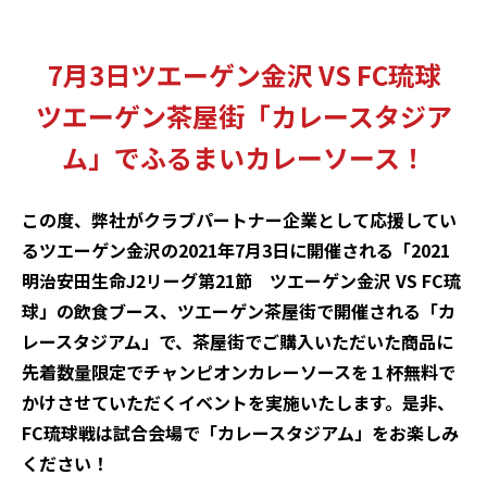
7月3日ツエーゲン金沢 VS FC琉球
ツエーゲン茶屋街「カレースタジア
ム」でふるまいカレーソース！
この度、弊社がクラブパートナー企業として応援してい
るツエーゲン金沢の2021年7月3日に開催される「2021
明治安田生命J2リーグ第21節 ツエーゲン金沢 VS FC琉
球」の飲食ブース、ツエーゲン茶屋街で開催される「カ
レースタジアム」で、茶屋街でご購入いただいた商品に
先着数量限定でチャンピオンカレーソースを１杯無料で
かけさせていただくイベントを実施いたします。是非、
FC琉球戦は試合会場で「カレースタジアム」をお楽しみ
ください！