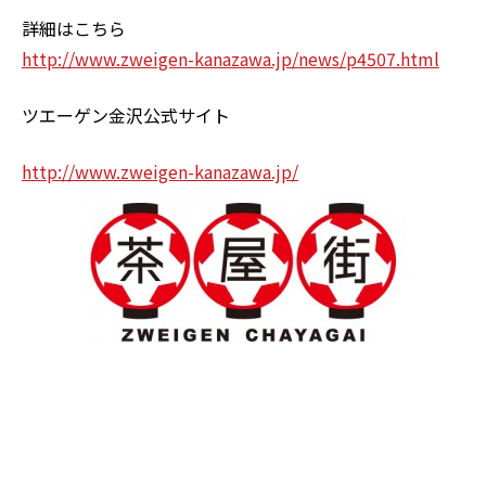
詳細はこちら
http://www.zweigen-kanazawa.jp/news/p4507.html
ツエーゲン金沢公式サイト
http://www.zweigen-kanazawa.jp/