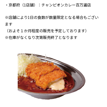
・京都府（1店舗）：チャンピオンカレー百万遍店
※店舗により1日の食数が数量限定となる場合もござい
ます
（およそ１か月程度の販売を予定しております）
※在庫がなくなり次第販売終了となります