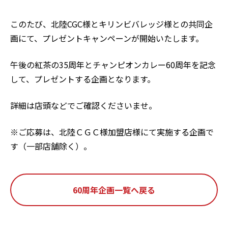
このたび、北陸CGC様とキリンビバレッジ様との共同企
画にて、プレゼントキャンペーンが開始いたします。
午後の紅茶の35周年とチャンピオンカレー60周年を記念
して、プレゼントする企画となります。
詳細は店頭などでご確認くださいませ。
※ご応募は、北陸ＣＧＣ様加盟店様にて実施する企画で
す（
一部店舗除く）。
60周年企画一覧へ戻る