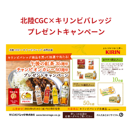
北陸CGC×キリンビバレッジ
プレゼントキャンペーン