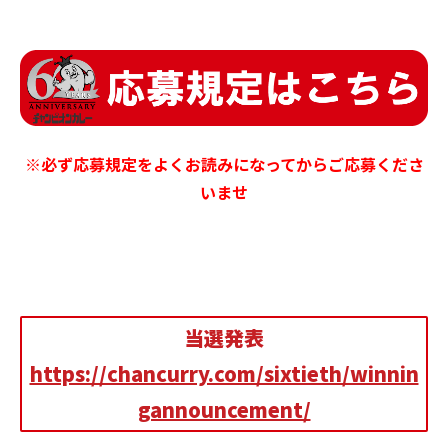
※必ず応募規定をよくお読みになってからご応募くださ
いませ
当選発表
https://chancurry.com/sixtieth/winnin
gannouncement/