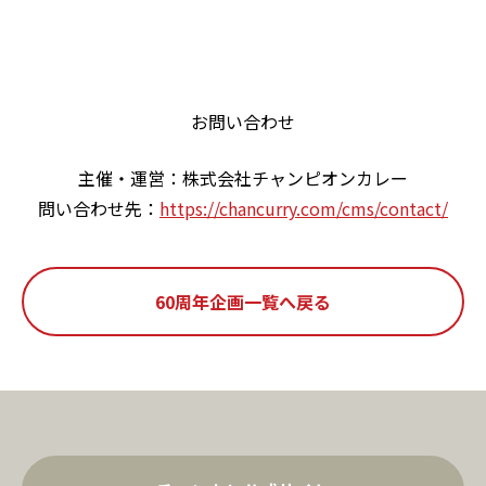
お問い合わせ
主催・運営：株式会社チャンピオンカレー
問い合わせ先：
https://chancurry.com/cms/contact/
60周年企画一覧へ戻る