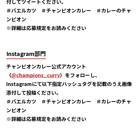
付してツイートください。
＃バエルカツ ＃チャンピオンカレー ＃カレーのチャ
ンピオン
※詳細は応募規定をお読みください
Instagram部門
チャンピオンカレー公式アカウント
（
@champions_curry
）をフォローし、
Instagramにて以下指定ハッシュタグを記載のうえ画像
添付して投稿ください。
＃バエルカツ ＃チャンピオンカレー ＃カレーのチャ
ンピオン
※詳細は応募規定をお読みください