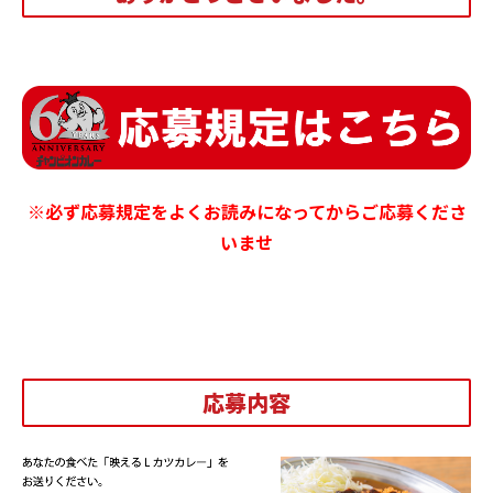
※必ず応募規定をよくお読みになってからご応募くださ
いませ
応募内容