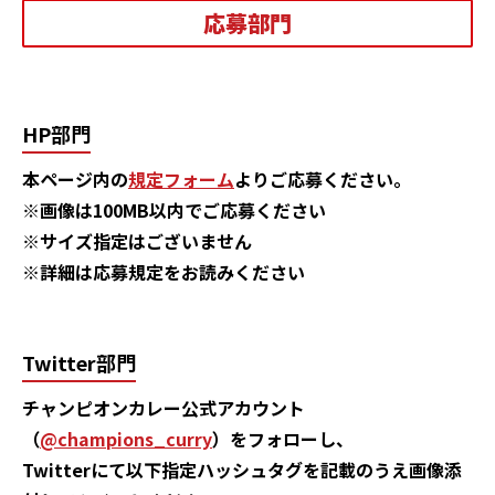
応募部門
HP部門
本ページ内の
規定フォーム
よりご応募ください。
※画像は100MB以内でご応募ください
※サイズ指定はございません
※詳細は応募規定をお読みください
Twitter部門
チャンピオンカレー公式アカウント
（
@champions_curry
）をフォローし、
Twitterにて以下指定ハッシュタグを記載のうえ画像添