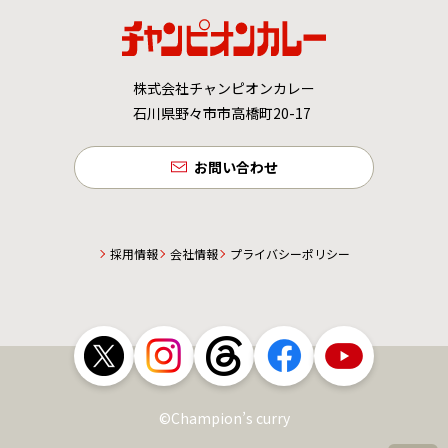
株式会社チャンピオンカレー
石川県野々市市高橋町20-17
お問い合わせ
採用情報
会社情報
プライバシーポリシー
©Champion’s curry