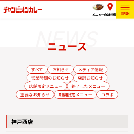
OPEN
メニュー
店舗検索
ニュース
すべて
お知らせ
メディア情報
営業時間のお知らせ
店舗お知らせ
店舗限定メニュー
終了したメニュー
重要なお知らせ
期間限定メニュー
コラボ
神戸西店