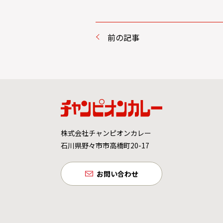
前の記事
株式会社チャンピオンカレー
石川県野々市市高橋町20-17
お問い合わせ