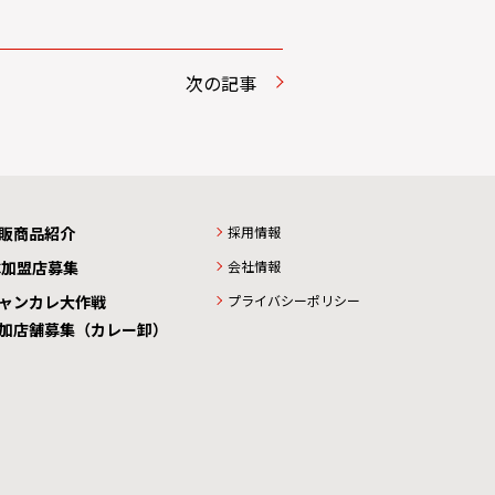
次の記事
販商品紹介
採用情報
C加盟店募集
会社情報
ャンカレ大作戦
プライバシーポリシー
加店舗募集（カレー卸）