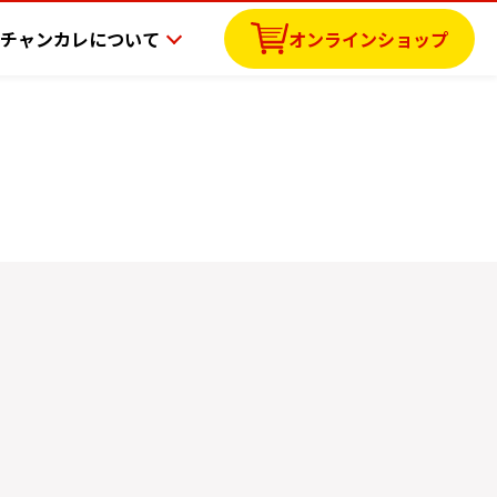
チャンカレについて
オンラインショップ