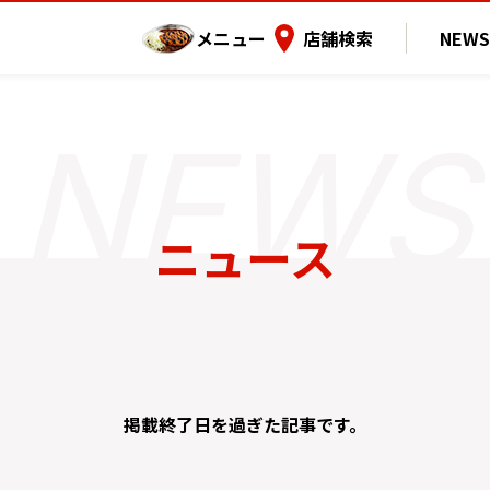
メニュー
店舗検索
NEWS
ニュース
掲載終了日を過ぎた記事です。