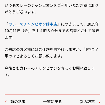
いつもカレーのチャンピオンをご利用いただき誠にあり
がとうございます。
「
カレーのチャンピオン婦中店
」につきまして、2019年
10月11日（金）を１４時３０分までの営業とさせて頂き
ます。
ご来店のお客様にはご迷惑をお掛けしますが、何卒ご了
承のほどよろしくお願い致します。
今後ともカレーのチャンピオンを宜しくお願い致しま
す。
前の記事
一覧に戻る
次の記事