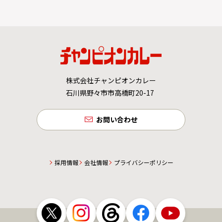
株式会社チャンピオンカレー
石川県野々市市高橋町20-17
お問い合わせ
採用情報
会社情報
プライバシーポリシー