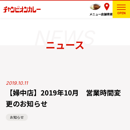
OPEN
メニュー
店舗検索
ニュース
2019.10.11
【婦中店】2019年10月 営業時間変
更のお知らせ
お知らせ