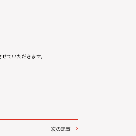
とさせていただきます。
次の記事