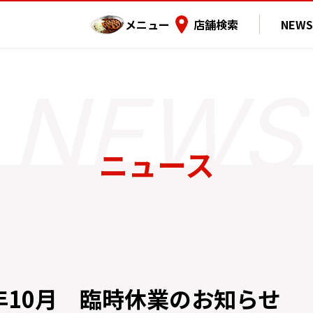
メニュー
店舗検索
NEWS
ニュース
9年10月 臨時休業のお知らせ