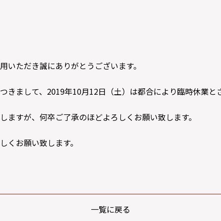
用いただき誠にありがとうございます。
つきまして、2019年10月12日（土）は都合により臨時休業
しますが、何卒ご了承のほどよろしくお願い致します。
しくお願い致します。
一覧に戻る