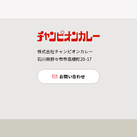
株式会社チャンピオンカレー
石川県野々市市高橋町20-17
お問い合わせ