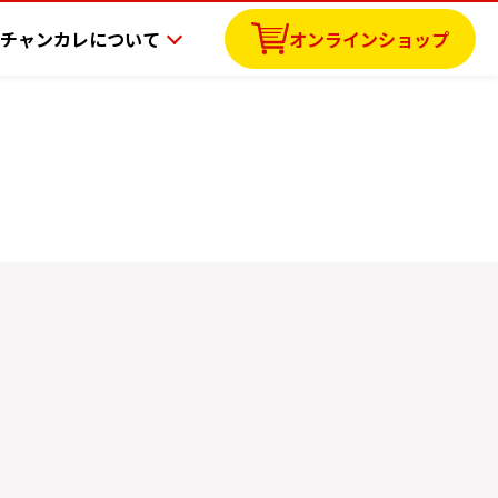
チャンカレについて
オンラインショップ