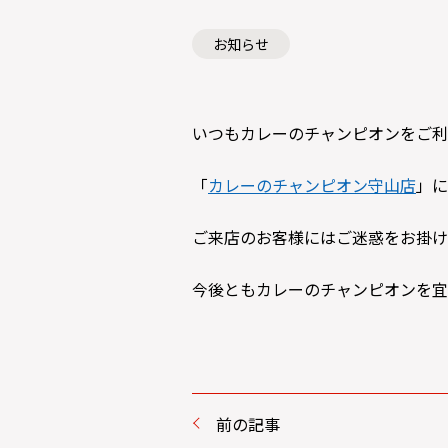
お知らせ
いつもカレーのチャンピオンをご利
「
カレーのチャンピオン守山店
」に
ご来店のお客様にはご迷惑をお掛け
今後ともカレーのチャンピオンを宜
前の記事