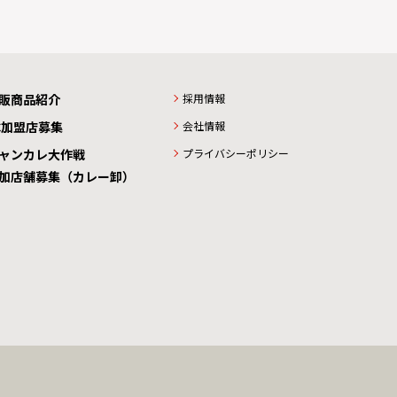
販商品紹介
採用情報
C加盟店募集
会社情報
ャンカレ大作戦
プライバシーポリシー
加店舗募集（カレー卸）