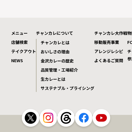
メニュー
チャンカレについて
チャンカレ大作戦
物
店舗検索
移動販売事業
F
チャンカレとは
テイクアウト
アレンジレシピ
チ
おいしさの理由
参
NEWS
よくあるご質問
金沢カレーの歴史
品質管理・工場紹介
生カレーとは
サステナブル・プライシング