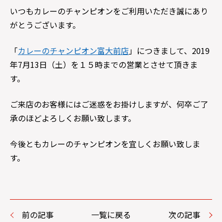
いつもカレーのチャンピオンをご利用いただき誠にあり
がとうございます。
「
カレーのチャンピオン富大前店
」につきまして、2019
年7月13日（土）を１５時までの営業とさせて頂きま
す。
ご来店のお客様にはご迷惑をお掛けしますが、何卒ご了
承のほどよろしくお願い致します。
今後ともカレーのチャンピオンを宜しくお願い致しま
す。
前の記事
一覧に戻る
次の記事