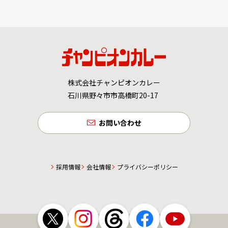
株式会社チャンピオンカレー
石川県野々市市高橋町20-17
お問い合わせ
採用情報
会社情報
プライバシーポリシー