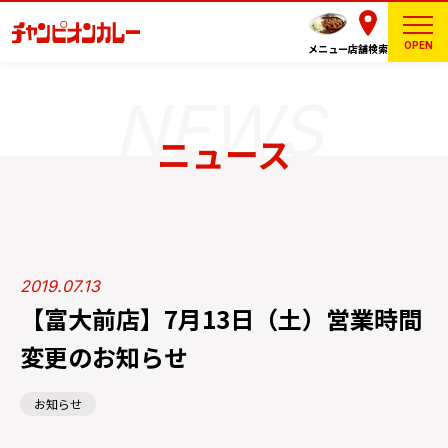
OPEN
メニュー
店舗検索
ニュース
2019.07.13
【富大前店】7月13日（土）営業時間
変更のお知らせ
お知らせ