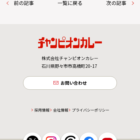
前の記事
一覧に戻る
次の記事
株式会社チャンピオンカレー
石川県野々市市高橋町20-17
お問い合わせ
採用情報
会社情報
プライバシーポリシー