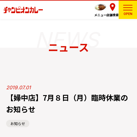
OPEN
メニュー
店舗検索
ニュース
2019.07.01
【婦中店】7月８日（月）臨時休業の
お知らせ
お知らせ