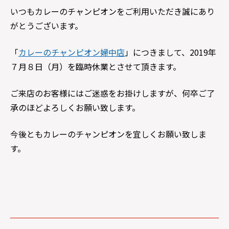
いつもカレーのチャンピオンをご利用いただき誠にあり
がとうございます。
「
カレーのチャンピオン婦中店
」につきまして、2019年
７月８日（月）を臨時休業とさせて頂きます。
ご来店のお客様にはご迷惑をお掛けしますが、何卒ご了
承のほどよろしくお願い致します。
今後ともカレーのチャンピオンを宜しくお願い致しま
す。