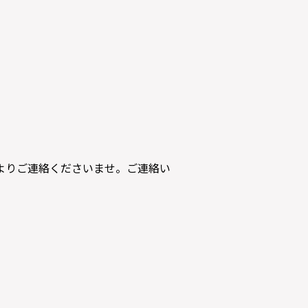
よりご連絡くださいませ。ご連絡い
。