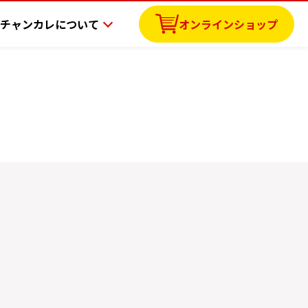
チャンカレについて
オンラインショップ