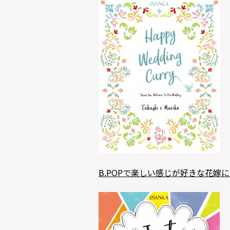
B.POPで楽しい感じが好きな花嫁