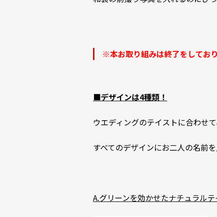
※本お取り組みは終了をしてお
■デザインは4種類！
ウエディングのテイストに合わせて
すべてのデザインにお二人の名前を
A.グリーンを効かせたナチュラル