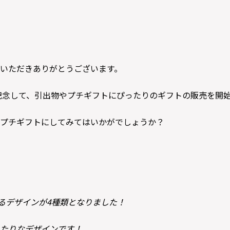
いただきありがとうございます。
記念して、引出物やプチギフトにぴったりのギフトの販売を開
プチギフトにしてみてはいかがでしょうか？
るデザインが4種類となりました！
たりなデザインです！