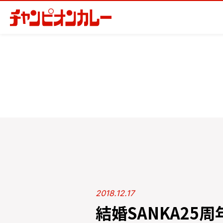
2018.12.17
結婚SANKA25