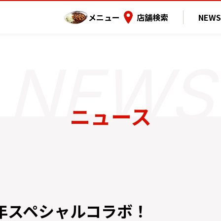
メニュー
店舗検索
NEWS
ニュース
周年スペシャルコラボ！