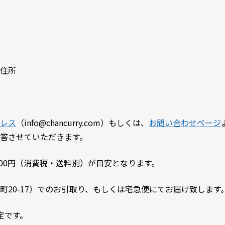
住所
レス
（info@chancurry.com）もしくは、
お問い合わせページ
答させていただきます。
500円（消費税・送料別）が目安となります。
町20-17）でのお引取り、もしくは宅急便にてお届け致します
定です。