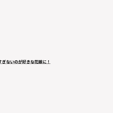
甘すぎないのが好きな花嫁に！