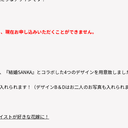
り、現在お申し込みいただくことができません。
、『結婚SANKA』とコラボした4つのデザインを用意致しまし
入れられます！（デザインB＆Dはお二人のお写真も入れられ
テイストが好きな花嫁に！