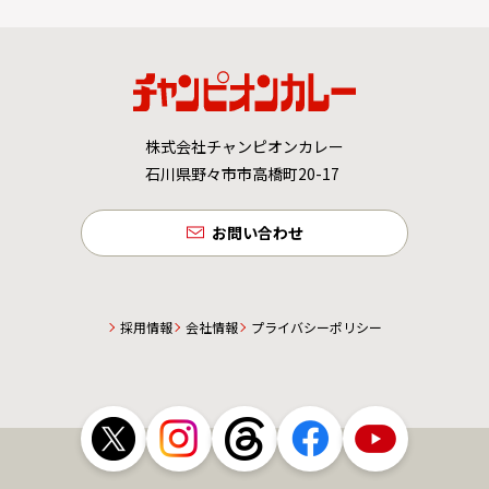
株式会社チャンピオンカレー
石川県野々市市高橋町20-17
お問い合わせ
採用情報
会社情報
プライバシーポリシー