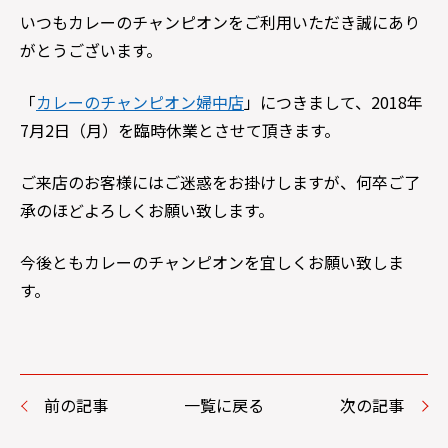
いつもカレーのチャンピオンをご利用いただき誠にあり
がとうございます。
「
カレーのチャンピオン婦中店
」につきまして、2018年
7月2日（月）を臨時休業とさせて頂きます。
ご来店のお客様にはご迷惑をお掛けしますが、何卒ご了
承のほどよろしくお願い致します。
今後ともカレーのチャンピオンを宜しくお願い致しま
す。
前の記事
一覧に戻る
次の記事