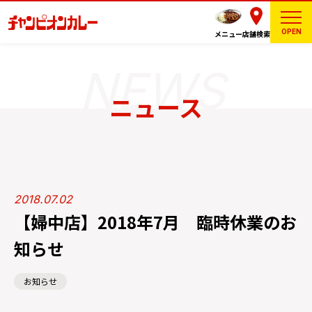
OPEN
メニュー
店舗検索
ニュース
2018.07.02
【婦中店】2018年7月 臨時休業のお
知らせ
お知らせ