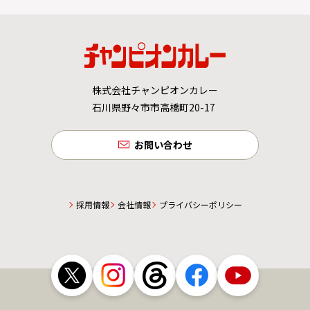
株式会社チャンピオンカレー
石川県野々市市高橋町20-17
お問い合わせ
採用情報
会社情報
プライバシーポリシー