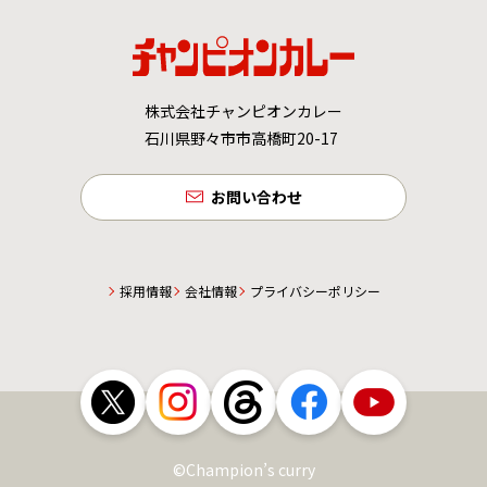
株式会社チャンピオンカレー
石川県野々市市高橋町20-17
お問い合わせ
採用情報
会社情報
プライバシーポリシー
©Champion’s curry