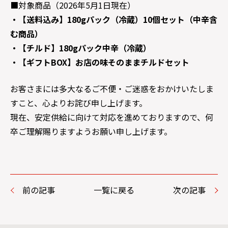
■対象商品（2026年5月1日現在）
・【送料込み】180gパック（冷蔵）10個セット（中辛含
む商品）
・【チルド】180gパック中辛（冷蔵）
・【ギフトBOX】お店の味そのままチルドセット
お客さまには多大なるご不便・ご迷惑をおかけいたしま
すこと、心よりお詫び申し上げます。
現在、安定供給に向けて対応を進めておりますので、何
卒ご理解賜りますようお願い申し上げます。
前の記事
一覧に戻る
次の記事