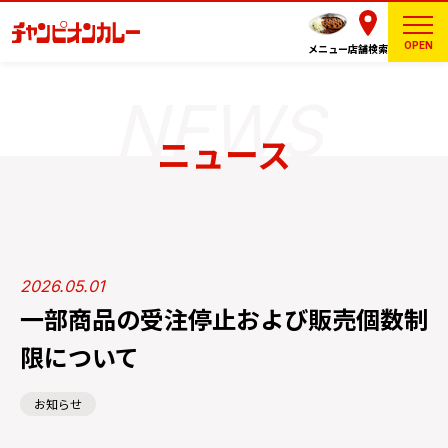
OPEN
メニュー
店舗検索
ニュース
2026.05.01
一部商品の受注停止および販売個数制
限について
お知らせ