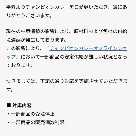
平素よりチャンピオンカレーをご愛顧いただき、誠にあ
りがとうございます。
現在の中東情勢の影響により、原材料および包材の供給
に遅延が発生しております。
この影響により、「
チャンピオンカレーオンラインショ
ップ
」において一部商品の安定供給が難しい状況となっ
ております。
つきましては、下記の通り対応を実施させていただきま
す。
■ 対応内容
・一部商品の受注停止
・一部商品の販売個数制限