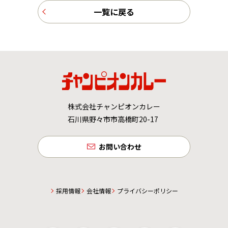
一覧に戻る
株式会社チャンピオンカレー
石川県野々市市高橋町20-17
お問い合わせ
採用情報
会社情報
プライバシーポリシー