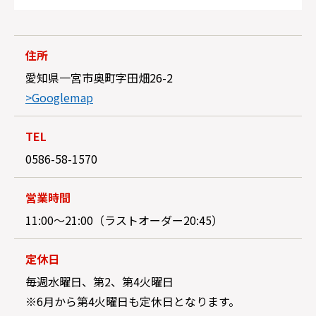
住所
愛知県一宮市奥町字田畑26-2
>Googlemap
TEL
0586-58-1570
営業時間
11:00～21:00（ラストオーダー20:45）
定休日
毎週水曜日、第2、第4火曜日
※6月から第4火曜日も定休日となります。