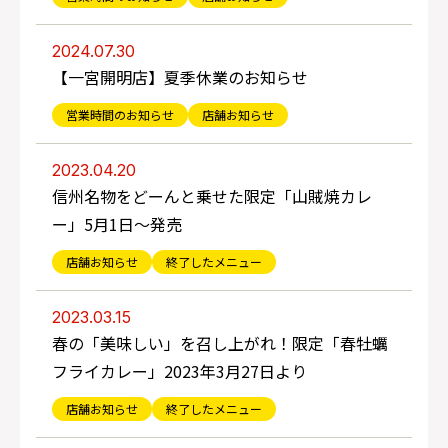
2024.07.30
【一宮開明店】夏季休業のお知らせ
営業時間のお知らせ
店舗お知らせ
2023.04.20
信州名物をどーんと乗せた限定「山賊焼カレ
ー」5月1日～発売
店舗お知らせ
終了したメニュー
2023.03.15
春の「美味しい」を召し上がれ！限定「春牡蠣
フライカレー」2023年3月27日より
店舗お知らせ
終了したメニュー