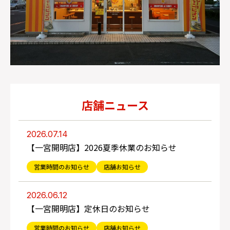
店舗ニュース
2026.07.14
【一宮開明店】2026夏季休業のお知らせ
営業時間のお知らせ
店舗お知らせ
2026.06.12
【一宮開明店】定休日のお知らせ
営業時間のお知らせ
店舗お知らせ