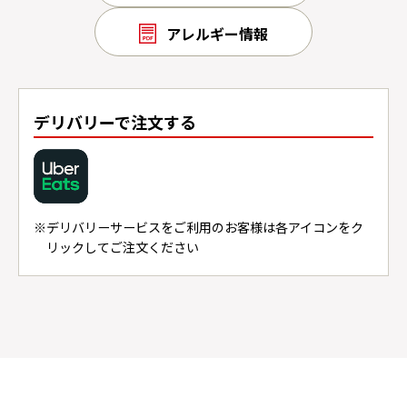
アレルギー情報
デリバリーで注文する
デリバリーサービスをご利用のお客様は各アイコンをク
リックしてご注文ください