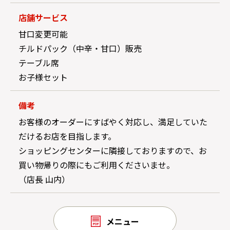
店舗サービス
甘口変更可能
チルドパック（中辛・甘口）販売
テーブル席
お子様セット
備考
お客様のオーダーにすばやく対応し、満足していた
だけるお店を目指します。
ショッピングセンターに隣接しておりますので、お
買い物帰りの際にもご利用くださいませ。
（店長 山内）
メニュー