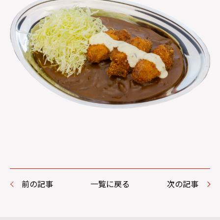
前の記事
一覧に戻る
次の記事