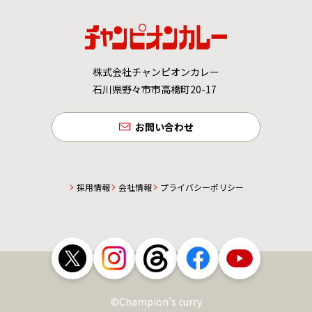
株式会社チャンピオンカレー
石川県野々市市高橋町20-17
お問い合わせ
採用情報
会社情報
プライバシーポリシー
©Champion’s curry