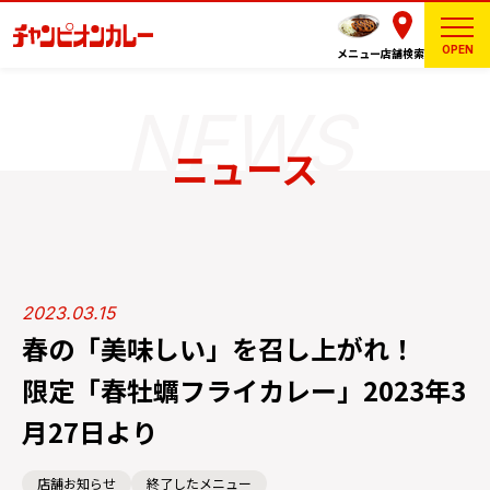
OPEN
メニュー
店舗検索
ニュース
2023.03.15
春の「美味しい」を召し上がれ！
限定「春牡蠣フライカレー」2023年3
月27日より
店舗お知らせ
終了したメニュー