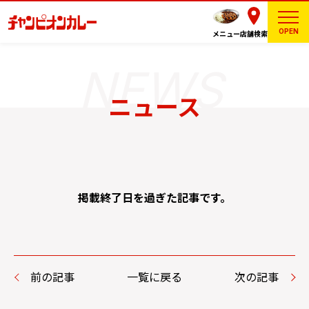
OPEN
メニュー
店舗検索
ニュース
掲載終了日を過ぎた記事です。
前の記事
一覧に戻る
次の記事