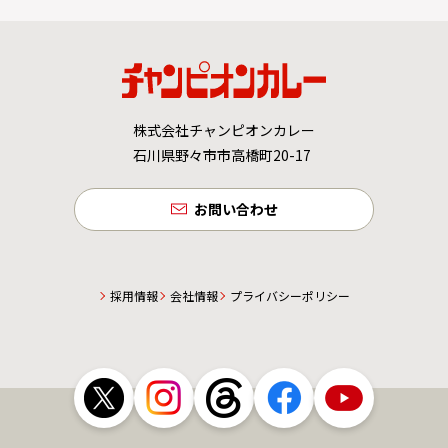
株式会社チャンピオンカレー
石川県野々市市高橋町20-17
お問い合わせ
採用情報
会社情報
プライバシーポリシー