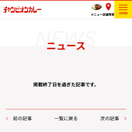
OPEN
メニュー
店舗検索
ニュース
掲載終了日を過ぎた記事です。
前の記事
一覧に戻る
次の記事