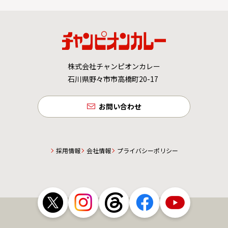
株式会社チャンピオンカレー
石川県野々市市高橋町20-17
お問い合わせ
採用情報
会社情報
プライバシーポリシー