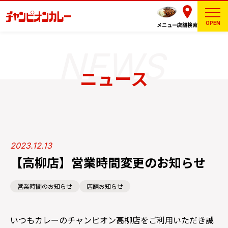
OPEN
メニュー
店舗検索
ニュース
2023.12.13
【高柳店】営業時間変更のお知らせ
営業時間のお知らせ
店舗お知らせ
いつもカレーのチャンピオン高柳店をご利用いただき誠