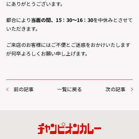
にありがとうございます。
都合により
当面の間、15：30～16：30
を中休みとさせて
いただきます。
ご来店のお客様にはご不便とご迷惑をおかけいたします
が何卒よろしくお願い申し上げます。
前の記事
一覧に戻る
次の記事