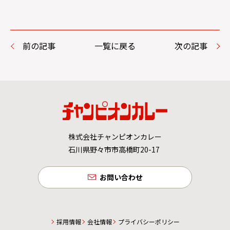
前の記事
一覧に戻る
次の記事
株式会社チャンピオンカレー
石川県野々市市高橋町20-17
お問い合わせ
採用情報
会社情報
プライバシーポリシー