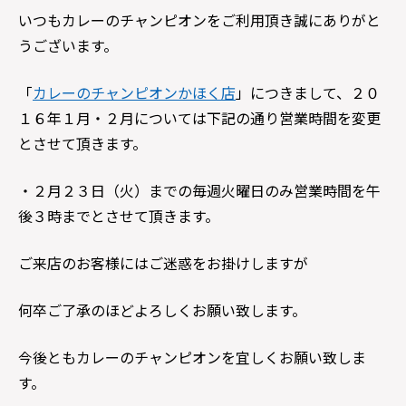
いつもカレーのチャンピオンをご利用頂き誠にありがと
うございます。
「
カレーのチャンピオンかほく店
」につきまして、２０
１６年１月・２月については下記の通り営業時間を変更
とさせて頂きます。
・２月２３日（火）までの毎週火曜日のみ営業時間を午
後３時までとさせて頂きます。
ご来店のお客様にはご迷惑をお掛けしますが
何卒ご了承のほどよろしくお願い致します。
今後ともカレーのチャンピオンを宜しくお願い致しま
す。