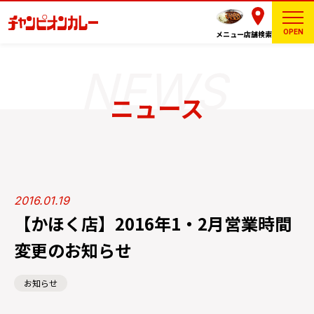
OPEN
メニュー
店舗検索
ニュース
2016.01.19
【かほく店】2016年1・2月営業時間
変更のお知らせ
お知らせ