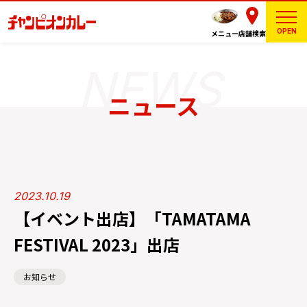
OPEN
メニュー
店舗検索
ニュース
2023.10.19
【イベント出店】「TAMATAMA
FESTIVAL 2023」出店
お知らせ