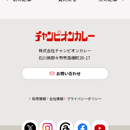
株式会社チャンピオンカレー
石川県野々市市高橋町20-17
お問い合わせ
採用情報
会社情報
プライバシーポリシー