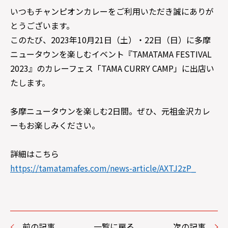
いつもチャンピオンカレーをご利用いただき誠にありが
とうございます。
このたび、2023年10月21日（土）・22日（日）に多摩
ニュータウンを楽しむイベント『TAMATAMA FESTIVAL
2023』のカレーフェス「TAMA CURRY CAMP」に出店い
たします。
多摩ニュータウンを楽しむ2日間。ぜひ、元祖金沢カレ
ーもお楽しみください。
詳細はこちら
https://tamatamafes.com/news-article/AXTJ2zP_
前の記事
一覧に戻る
次の記事