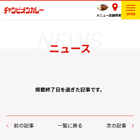
OPEN
メニュー
店舗検索
ニュース
掲載終了日を過ぎた記事です。
前の記事
一覧に戻る
次の記事