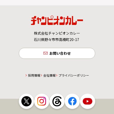
株式会社チャンピオンカレー
石川県野々市市高橋町20-17
お問い合わせ
採用情報
会社情報
プライバシーポリシー