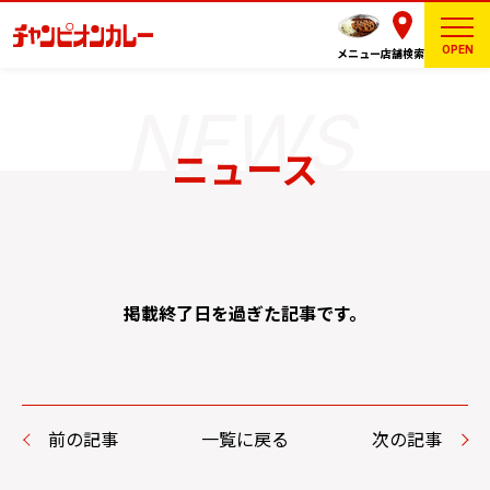
OPEN
メニュー
店舗検索
ニュース
掲載終了日を過ぎた記事です。
前の記事
一覧に戻る
次の記事