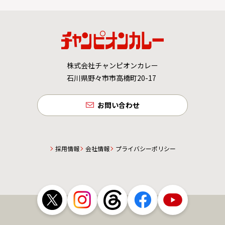
株式会社チャンピオンカレー
石川県野々市市高橋町20-17
お問い合わせ
採用情報
会社情報
プライバシーポリシー