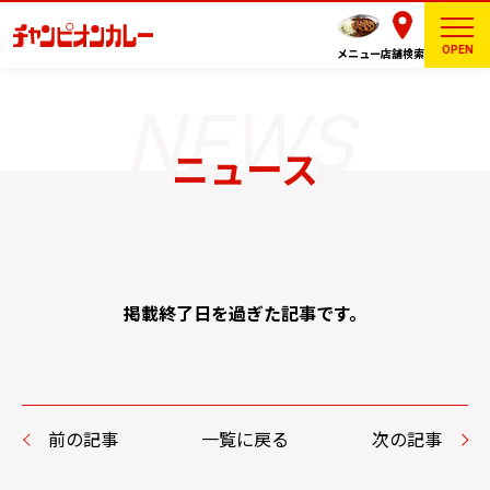
OPEN
メニュー
店舗検索
ニュース
掲載終了日を過ぎた記事です。
前の記事
一覧に戻る
次の記事