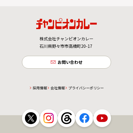
株式会社チャンピオンカレー
石川県野々市市高橋町20-17
お問い合わせ
採用情報
会社情報
プライバシーポリシー