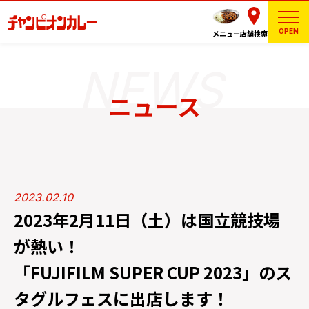
OPEN
メニュー
店舗検索
ニュース
2023.02.10
2023年2月11日（土）は国立競技場
が熱い！
「FUJIFILM SUPER CUP 2023」のス
タグルフェスに出店します！