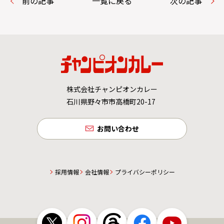
前の記事
一覧に戻る
次の記事
株式会社チャンピオンカレー
石川県野々市市高橋町20-17
お問い合わせ
採用情報
会社情報
プライバシーポリシー