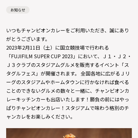
お知らせ
いつもチャンピオンカレーをご利用いただき、誠にあり
がとうございます。
2023年2月11日（土）に国立競技場で行われる
「FUJIFILM SUPER CUP 2023」において、Ｊ１・Ｊ２・
Ｊ３クラブのスタジアムグルメを販売するイベント「ス
タグルフェス」が開催されます。 全国各地に広がるＪリ
ーグのスタジアムやホームタウンに行かなければ食べる
ことのできないグルメの数々と一緒に、チャンピオンカ
レーキッチンカーも出店いたします！勝負の前にはやっ
ぱりチャンピオンカレー！スタジアムで味わう格別のチ
ャンカレをお楽しみください。