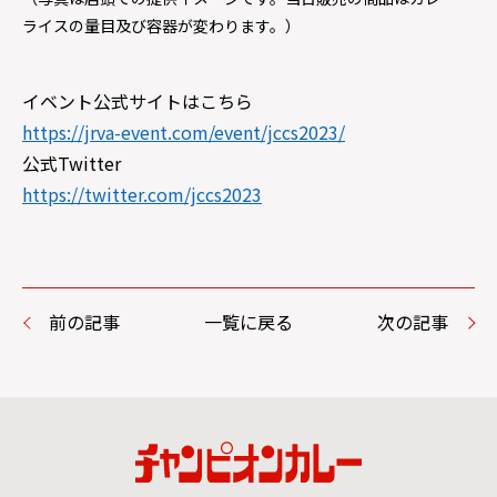
ライスの量目及び容器が変わります。）
イベント公式サイトはこちら
https://jrva-event.com/event/jccs2023/
公式Twitter
https://twitter.com/jccs2023
前の記事
一覧に戻る
次の記事