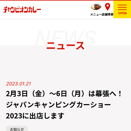
OPEN
メニュー
店舗検索
ニュース
2023.01.21
2月3日（金）～6日（月）は幕張へ！
ジャパンキャンピングカーショー
2023に出店します
お知らせ