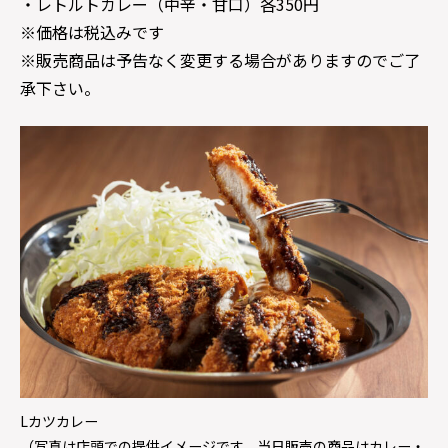
・レトルトカレー（中辛・甘口）各350円
※価格は税込みです
※販売商品は予告なく変更する場合がありますのでご了
承下さい。
Lカツカレー
（写真は店頭での提供イメージです。当日販売の商品はカレー・