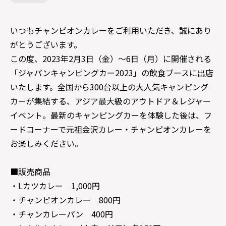
いつもチャンピオンカレーをご利用いただき、誠にあり
がとうございます。
この度、2023年2月3日（金）～6日（月）に開催される
「ジャパンキャンピングカー2023」の飲食ブースに出店
いたします。全国から300台以上の大人気キャンピング
カーが集結する、アジア最大級のアウトドア＆レジャー
イベント。最新のキャンピングカーを体験した後は、フ
ードコーナーで元祖金沢カレー・チャンピオンカレーを
お楽しみください。
■販売商品
・Lカツカレー 1,000円
・チャンピオンカレー 800円
・チャンカレーパン 400円