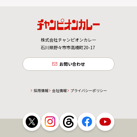
株式会社チャンピオンカレー
石川県野々市市高橋町20-17
お問い合わせ
採用情報
会社情報
プライバシーポリシー