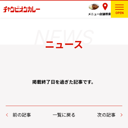
OPEN
メニュー
店舗検索
ニュース
掲載終了日を過ぎた記事です。
前の記事
一覧に戻る
次の記事