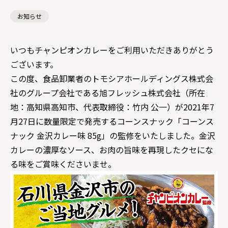
お知らせ
いつもチャンピオンカレーをご利用いただきありがとう
ございます。
この度、食品卸業者のトモシアホールディングス株式会
社のグループ会社である旭フレッシュ株式会社（所在
地：高知県高知市、代表取締役：竹内 公一）が2021年7
月27日に数量限定で発売するコーンスナック「コーンス
ナック 金沢カレー味 85g」の監修をいたしました。金沢
カレーの濃厚なソース、お肉の旨味を再現したクセにな
る味をご賞味くださいませ。