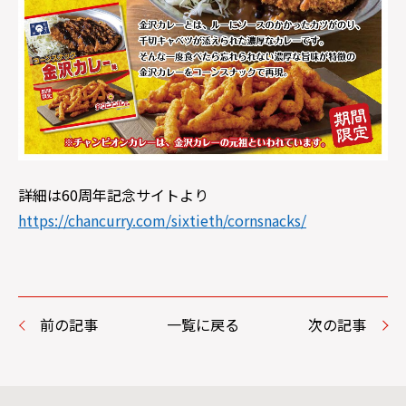
詳細は60周年記念サイトより
https://chancurry.com/sixtieth/cornsnacks/
前の記事
一覧に戻る
次の記事