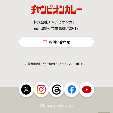
株式会社チャンピオンカレー
石川県野々市市高橋町20-17
お問い合わせ
採用情報
会社情報
プライバシーポリシー
©Champion’s curry