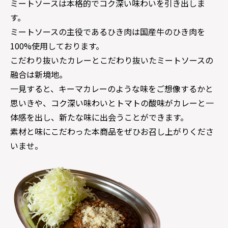
ミートソースは本格的でコク深い味わいを引き出しま
す。
ミートソースの主役であるひき肉は国産牛のひき肉を
100%使用しております。
こだわり抜いたカレーとこだわり抜いたミートソースの
融合は新境地。
一見すると、キーマカレーのような味をご想像するかと
思いきや、コク深い味わいとトマトの酸味がカレーと一
体感を出し、新たな味に出会うことができます。
素材と味にこだわった本商品をぜひお召し上がりくださ
いませ。