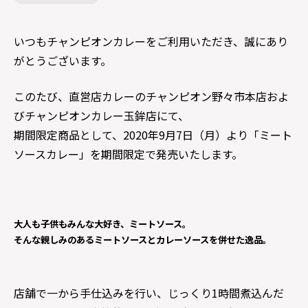
いつもチャンピオンカレーをご利用いただき、誠にあり
がとうございます。
このたび、直営店カレーのチャンピオン野々市本店およ
びチャンピオンカレー玉鉾店にて、
期間限定商品として、2020年9月7日（月）より「ミート
ソースカレー」を期間限定で発売いたします。
大人も子供もみんな大好き、ミートソース。
そんな親しみのあるミートソースとカレーソースを併せた逸品。
店舗で一から手仕込みを行い、じっくり1時間煮込んだ