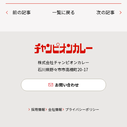
前の記事
一覧に戻る
次の記事
株式会社チャンピオンカレー
石川県野々市市高橋町20-17
お問い合わせ
採用情報
会社情報
プライバシーポリシー