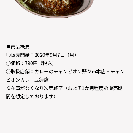
■商品概要
◯販売開始：2020年9月7日（月）
◯価格：790円（税込）
◯取扱店舗：カレーのチャンピオン野々市本店・チャン
ピオンカレー玉鉾店
※在庫がなくなり次第終了（およそ1か月程度の販売期
間を想定しております）