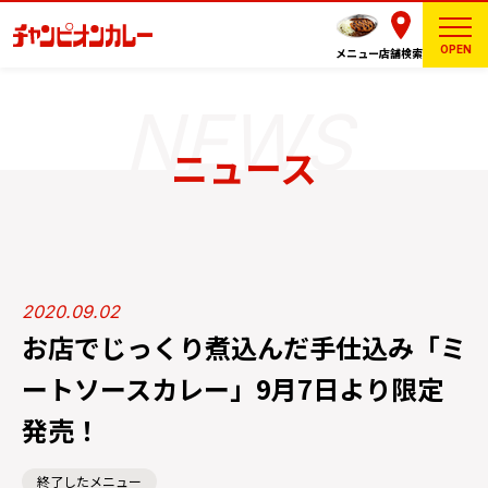
OPEN
メニュー
店舗検索
ニュース
2020.09.02
お店でじっくり煮込んだ手仕込み「ミ
ートソースカレー」9月7日より限定
発売！
終了したメニュー