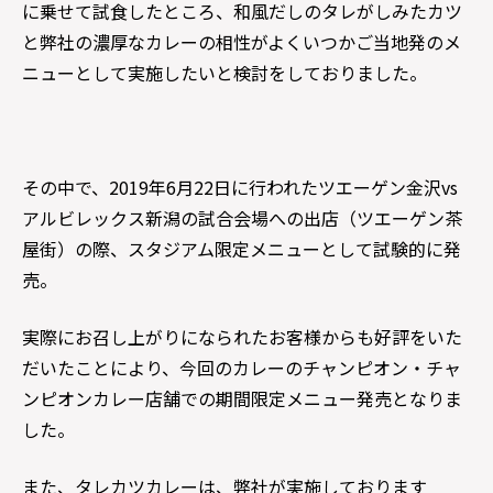
に乗せて試食したところ、和風だしのタレがしみたカツ
と弊社の濃厚なカレーの相性がよくいつかご当地発のメ
ニューとして実施したいと検討をしておりました。
その中で、2019年6月22日に行われたツエーゲン金沢vs
アルビレックス新潟の試合会場への出店（ツエーゲン茶
屋街）の際、スタジアム限定メニューとして試験的に発
売。
実際にお召し上がりになられたお客様からも好評をいた
だいたことにより、今回のカレーのチャンピオン・チャ
ンピオンカレー店舗での期間限定メニュー発売となりま
した。
また、タレカツカレーは、弊社が実施しております