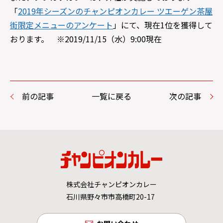
「
2019年シーズンのチャンピオンカレー ツエーゲン茶屋
街限定メニューのアンケート
」にて、現在1位を獲得して
おります。 ※2019/11/15（水）9:00現在
前の記事
一覧に戻る
次の記事
株式会社チャンピオンカレー
石川県野々市市高橋町20-17