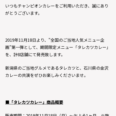
いつもチャンピオンカレーをご利用いただき、誠にあり
がとうございます。
2019年11月18日より、”全国のご当地人気メニュー企
画”第一弾として、期間限定メニュー「タレカツカレー」
を、計8店舗にて発売致します。
新潟県のご当地グルメであるタレカツと、石川県の金沢
カレーの共演をぜひお楽しみくださいませ。
■「タレカツカレー」商品概要
販売期間：2019年11月18日（月）～およそ1ヶ月 ※数