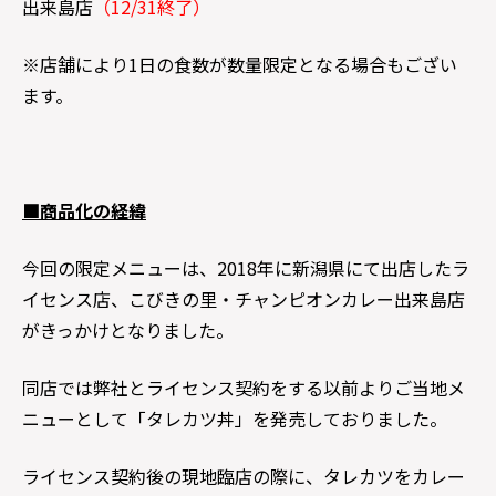
出来島店
（12/31終了）
※店舗により1日の食数が数量限定となる場合もござい
ます。
■商品化の経緯
今回の限定メニューは、2018年に新潟県にて出店したラ
イセンス店、こびきの里・チャンピオンカレー出来島店
がきっかけとなりました。
同店では弊社とライセンス契約をする以前よりご当地メ
ニューとして「タレカツ丼」を発売しておりました。
ライセンス契約後の現地臨店の際に、タレカツをカレー