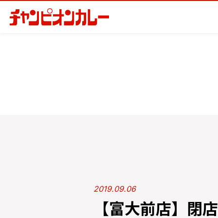
2019.09.06
【富大前店】閉店