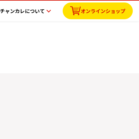
チャンカレについて
オンラインショップ