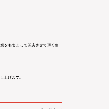
営業をもちまして閉店させて頂く事
し上げます。