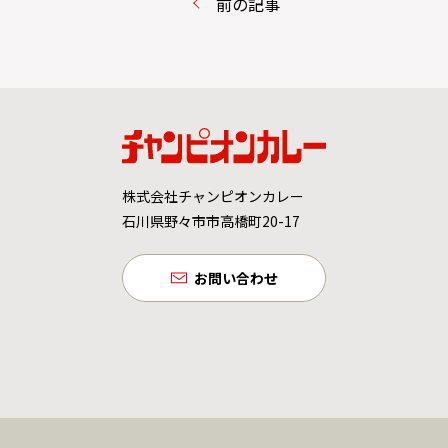
前の記事
株式会社チャンピオンカレー
石川県野々市市高橋町20-17
お問い合わせ