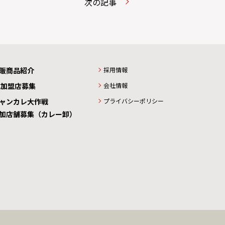
次の記事
販商品紹介
採用情報
C加盟店募集
会社情報
ャンカレ大作戦
プライバシーポリシー
加店舗募集（カレー卸）