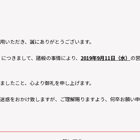
用いただき、誠にありがとうございます。
」につきまして、諸般の事情により、
2019年9月11日（水）
の
ましたこと、心より御礼を申し上げます。
迷惑をおかけ致しますが、ご理解賜りますよう、何卒お願い申