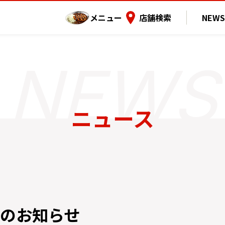
メニュー
店舗検索
NEWS
ニュース
のお知らせ