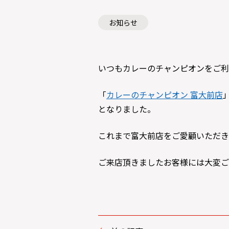
お知らせ
いつもカレーのチャンピオンをご利
「
カレーのチャンピオン 富大前店
となりました。
これまで富大前店をご愛顧いただき
ご来店頂きましたお客様には大変ご