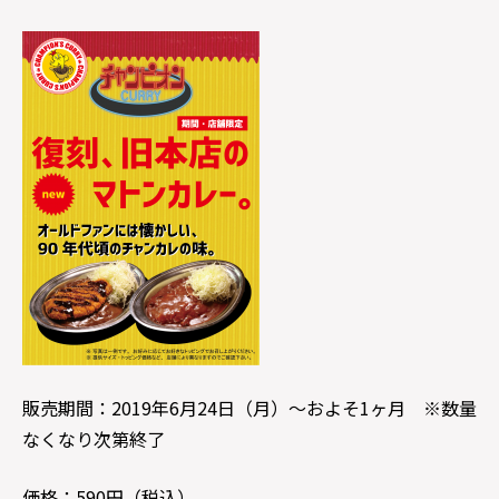
販売期間：2019年6月24日（月）～およそ1ヶ月 ※数量
なくなり次第終了
価格：590円（税込）