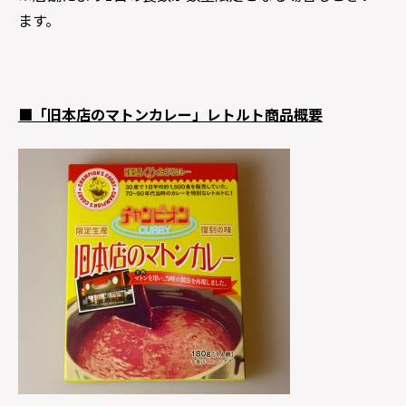
ます。
■「旧本店のマトンカレー」レトルト商品概要