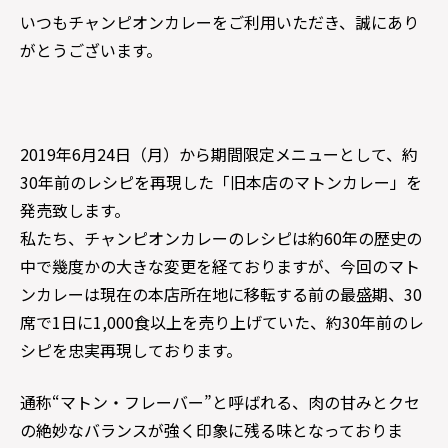
いつもチャンピオンカレーをご利用いただき、誠にあり
がとうございます。
2019年6月24日（月）から期間限定メニューとして、約
30年前のレシピを再現した「旧本店のマトンカレー」を
発売致します。
私たち、チャンピオンカレーのレシピは約60年の歴史の
中で幾度かの大きな変更を経ておりますが、今回のマト
ンカレーは現在の本店所在地に移転する前の最盛期、30
席で1日に1,000食以上を売り上げていた、約30年前のレ
シピを忠実再現しております。
通称“マトン・フレーバー”と呼ばれる、肉の甘みとクセ
の絶妙なバランスが強く印象に残る味となっておりま