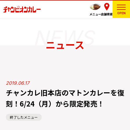
OPEN
メニュー
店舗検索
ニュース
2019.06.17
チャンカレ旧本店のマトンカレーを復
刻！6/24（月）から限定発売！
終了したメニュー