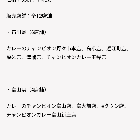
販売店舗：全12店舗
・石川県（6店舗）
カレーのチャンピオン野々市本店、高柳店、近江町店、
福久店、津幡店、チャンピオンカレー玉鉾店
・富山県（4店舗）
カレーのチャンピオン富山店、富大前店、eタウン店、
チャンピオンカレー富山新庄店