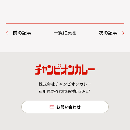
前の記事
一覧に戻る
次の記事
株式会社チャンピオンカレー
石川県野々市市高橋町20-17
お問い合わせ