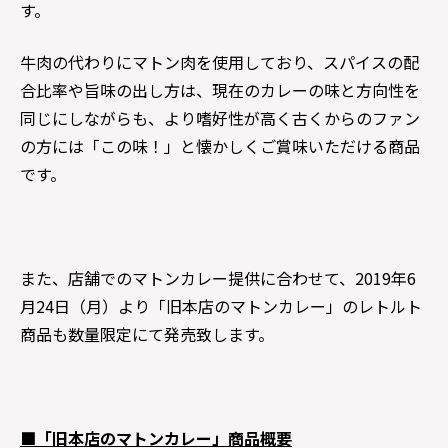
す。
牛肉の代わりにマトン肉を使用しており、スパイスの配
合比率や旨味の出し方は、現在のカレーの味と方向性を
同じにしながらも、より嗜好性が高く古くからのファン
の方には「この味！」と懐かしくご賞味いただける商品
です。
また、店舗でのマトンカレー提供に合わせて、2019年6
月24日（月）より「旧本店のマトンカレー」のレトルト
商品も数量限定にて発売致します。
■「旧本店のマトンカレー」商品概要