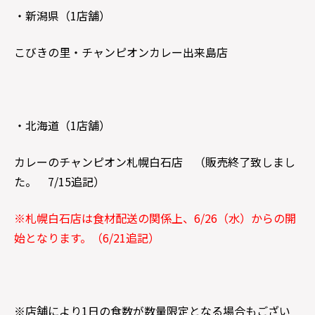
・新潟県（1店舗）
こびきの里・チャンピオンカレー出来島店
・北海道（1店舗）
カレーのチャンピオン札幌白石店 （販売終了致しまし
た。 7/15追記）
※札幌白石店は食材配送の関係上、6/26（水）からの開
始となります。（6/21追記）
※店舗により1日の食数が数量限定となる場合もござい