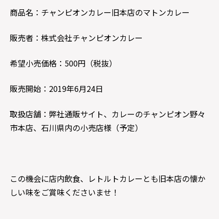
商品名：チャンピオンカレー旧本店のマトンカレー
販売者：株式会社チャンピオンカレー
希望小売価格：500円（税抜）
販売開始：2019年6月24日
取扱店舗：弊社通販サイト、カレーのチャンピオン野々
市本店、石川県内の小売店様（予定）
この機会に店内飲食、レトルトカレーとも旧本店の懐か
しい味をご賞味くださいませ！