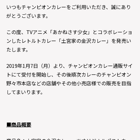
いつもチャンピオンカレーをご利用いただき、誠にあり
がとうございます。
この度、TVアニメ「あかねさす少女」とコラボレーショ
ンしたレトルトカレー「土宮家の金沢カレー」を発売い
たします。
2019年1月7日（月）より、チャンピオンカレー通販サイ
トにて受付を開始し、その後順次カレーのチャンピオン
野々市本店などの店舗やその他小売店様での販売を目指
してまいります。
■商品概要