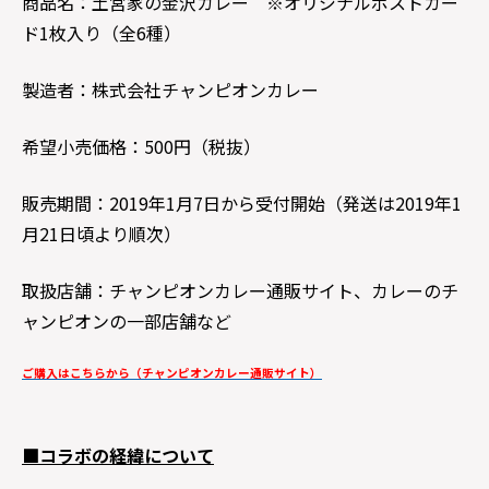
商品名：土宮家の金沢カレー ※オリジナルポストカー
ド1枚入り（全6種）
製造者：株式会社チャンピオンカレー
希望小売価格：500円（税抜）
販売期間：2019年1月7日から受付開始（発送は2019年1
月21日頃より順次）
取扱店舗：チャンピオンカレー通販サイト、カレーのチ
ャンピオンの一部店舗など
ご購入はこちらから（チャンピオンカレー通販サイト）
■コラボの経緯について