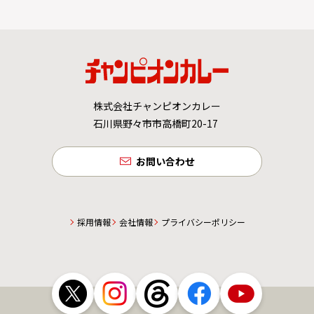
株式会社チャンピオンカレー
石川県野々市市高橋町20-17
お問い合わせ
採用情報
会社情報
プライバシーポリシー