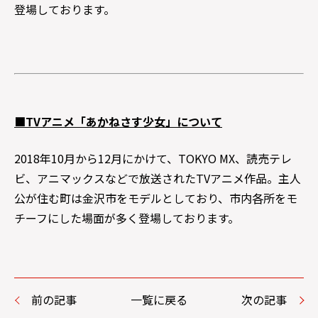
登場しております。
■
TV
アニメ「あかねさす少女」について
2018年10月から12月にかけて、TOKYO MX、読売テレ
ビ、アニマックスなどで放送されたTVアニメ作品。主人
公が住む町は金沢市をモデルとしており、市内各所をモ
チーフにした場面が多く登場しております。
前の記事
一覧に戻る
次の記事