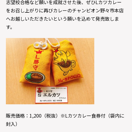
志望校合格など願いを成就させた後、ぜひLカツカレー
をお召し上がりに再びカレーのチャンピオン野々市本店
へお越しいただきたいという願いを込めて発売致しま
す。
販売価格：1,200（税抜）※Lカツカレー食券付（袋内に
封入）