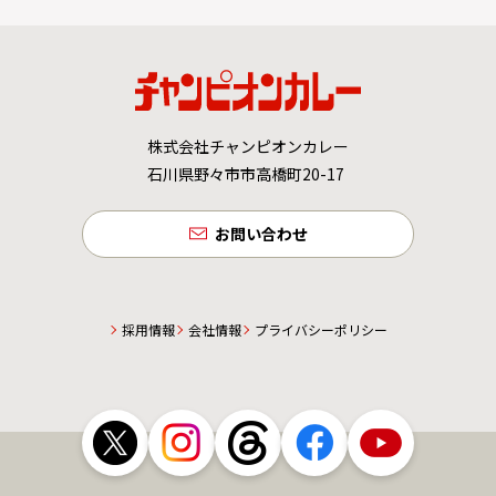
株式会社チャンピオンカレー
石川県野々市市高橋町20-17
お問い合わせ
採用情報
会社情報
プライバシーポリシー