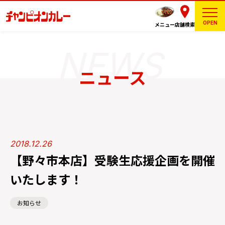
OPEN
メニュー
店舗検索
ニュース
2018.12.26
【野々市本店】受験生応援企画を開催
いたします！
お知らせ