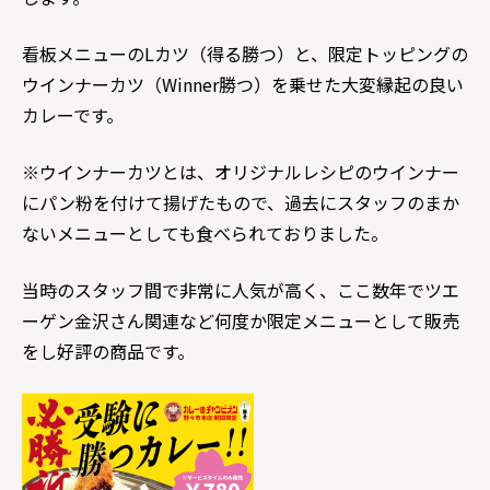
看板メニューのLカツ（得る勝つ）と、限定トッピングの
ウインナーカツ（Winner勝つ）を乗せた大変縁起の良い
カレーです。
※ウインナーカツとは、オリジナルレシピのウインナー
にパン粉を付けて揚げたもので、過去にスタッフのまか
ないメニューとしても食べられておりました。
当時のスタッフ間で非常に人気が高く、ここ数年でツエ
ーゲン金沢さん関連など何度か限定メニューとして販売
をし好評の商品です。