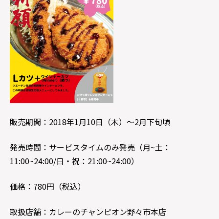
販売期間：2018年1月10日（木）～2月下旬頃
発売時間：サービスタイムのみ発売（月~土：
11:00~24:00/日・祝：21:00~24:00）
価格：780円（税込）
取扱店舗：カレーのチャンピオン野々市本店