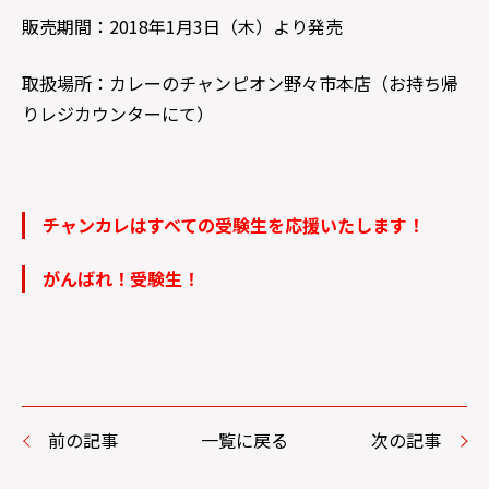
販売期間：2018年1月3日（木）より発売
取扱場所：カレーのチャンピオン野々市本店（お持ち帰
りレジカウンターにて）
チャンカレはすべての受験生を応援いたします！
がんばれ！受験生！
前の記事
一覧に戻る
次の記事