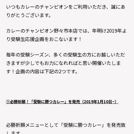
いつもカレーのチャンピオンをご利用いただき、誠にあ
りがとうございます。
カレーのチャンピオン野々市本店では、年明け2019年よ
り受験生応援企画をおこないます！
毎年の受験シーズン、多くの受験生の方にお越しいただ
きますが少しでもお力になれればと思い開催いたしま
す！企画の内容は下記の2つです。
①必勝祈願！「受験に勝つカレー」を発売（2019年1月10日~）
必勝祈願メニューとして「受験に勝つカレー」を発売致
します。