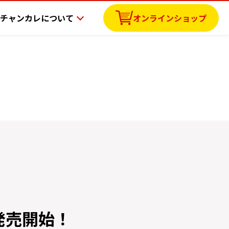
チャンカレについて
オンラインショップ
発売開始！