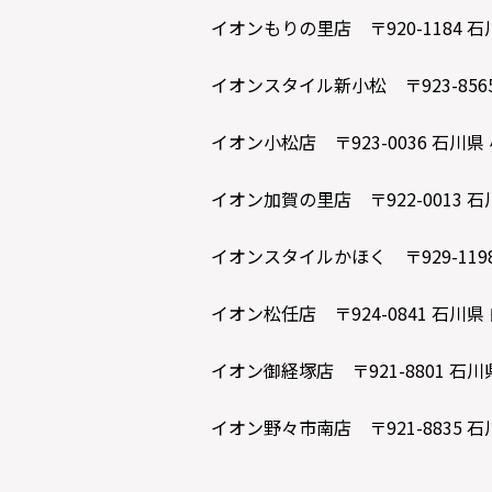
イオンもりの里店 〒920-1184 石
イオンスタイル新小松 〒923-856
イオン小松店 〒923-0036 石川県
イオン加賀の里店 〒922-0013 石
イオンスタイルかほく 〒929-119
イオン松任店 〒924-0841 石川県 
イオン御経塚店 〒921-8801 石川
イオン野々市南店 〒921-8835 石