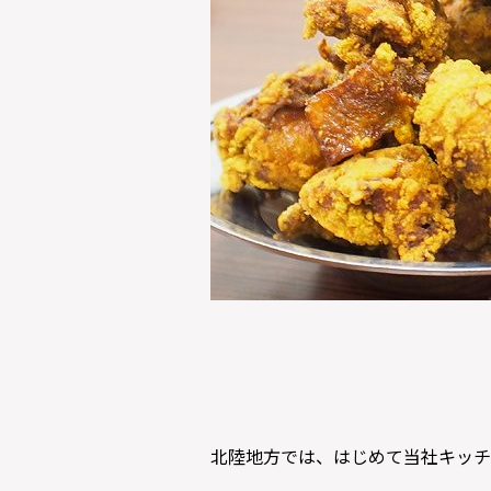
北陸地方では、はじめて当社キッチ