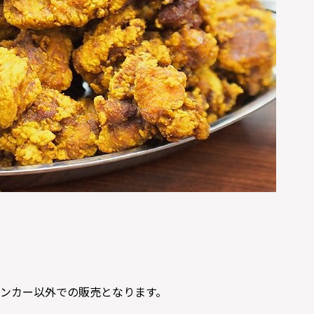
ンカー以外での販売となります。