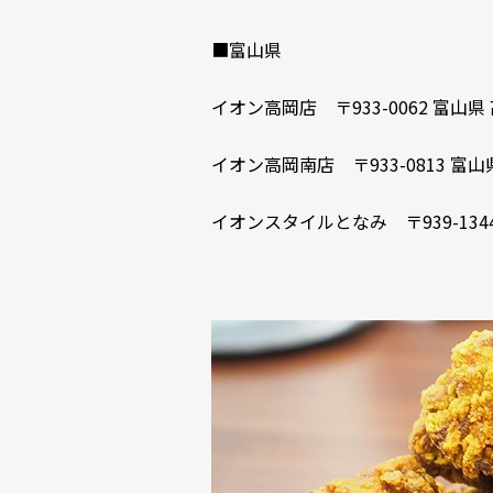
■富山県
イオン高岡店 〒933-0062 富山県 
イオン高岡南店 〒933-0813 富山
イオンスタイルとなみ 〒939-1344