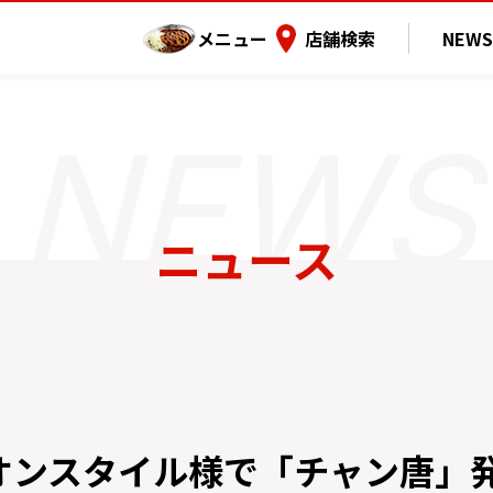
メニュー
店舗検索
NEWS
ニュース
オンスタイル様で「チャン唐」