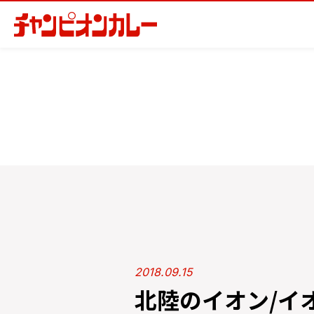
2018.09.15
北陸のイオン/イ