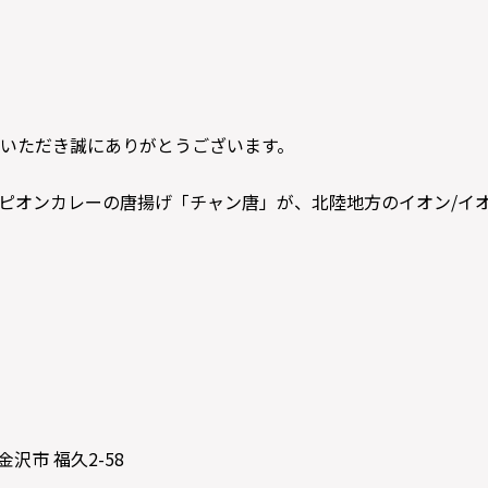
いただき誠にありがとうございます。
ャンピオンカレーの唐揚げ「チャン唐」が、北陸地方のイオン/
金沢市 福久2-58