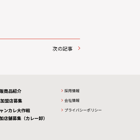
次の記事
販商品紹介
採用情報
C加盟店募集
会社情報
ャンカレ大作戦
プライバシーポリシー
加店舗募集（カレー卸）