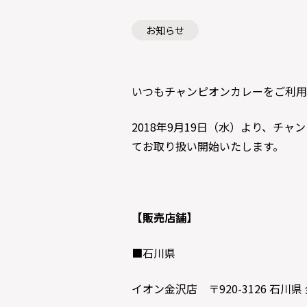
お知らせ
いつもチャンピオンカレーをご利用
2018年9月19日（水）より、チ
てお取り扱い開始いたします。
【販売店舗】
■石川県
イオン金沢店 〒920-3126 石川県 