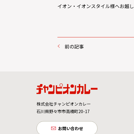
イオン・イオンスタイル様へお越し
前の記事
株式会社チャンピオンカレー
石川県野々市市高橋町20-17
お問い合わせ