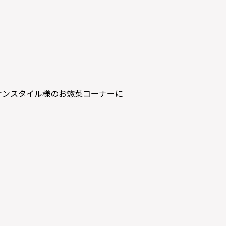
イオンスタイル様のお惣菜コーナーに