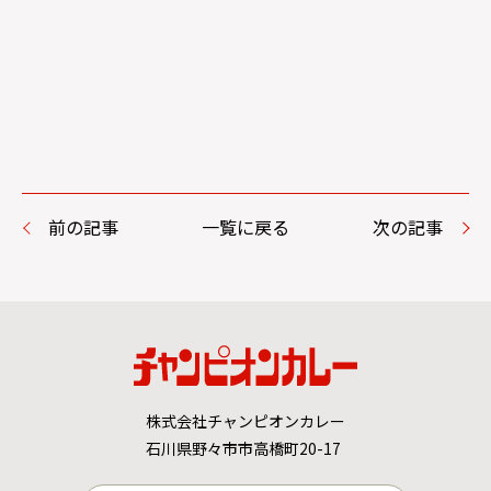
前の記事
一覧に戻る
次の記事
株式会社チャンピオンカレー
石川県野々市市高橋町20-17