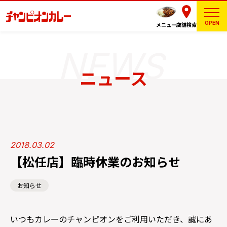
OPEN
メニュー
店舗検索
ニュース
2018.03.02
【松任店】臨時休業のお知らせ
お知らせ
いつもカレーのチャンピオンをご利用いただき、誠にあ