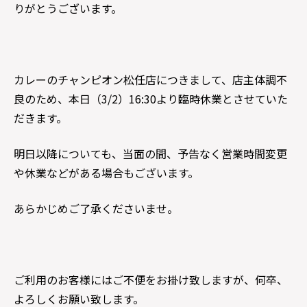
りがとうございます。
カレーのチャンピオン松任店につきまして、店主体調不
良のため、本日（3/2）16:30より臨時休業とさせていた
だきます。
明日以降についても、当面の間、予告なく営業時間変更
や休業などがある場合もございます。
あらかじめご了承くださいませ。
ご利用のお客様にはご不便をお掛け致しますが、何卒、
よろしくお願い致します。