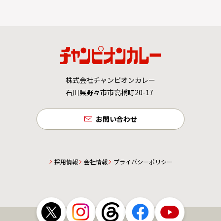
株式会社チャンピオンカレー
石川県野々市市高橋町20-17
お問い合わせ
採用情報
会社情報
プライバシーポリシー