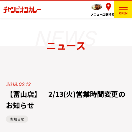
OPEN
メニュー
店舗検索
ニュース
2018.02.13
【富山店】 2/13(火)営業時間変更の
お知らせ
お知らせ