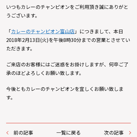
いつもカレーのチャンピオンをご利用頂き誠にありがと
うございます。
「
カレーのチャンピオン富山店
」につきまして、本日
2018年2月13日(火)を午後8時30分までの営業とさせてい
ただきます。
ご来店のお客様にはご迷惑をお掛けしますが、何卒ご了
承のほどよろしくお願い致します。
今後ともカレーのチャンピオンを宜しくお願い致しま
す。
前の記事
一覧に戻る
次の記事