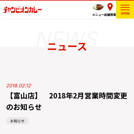
OPEN
メニュー
店舗検索
ニュース
2018.02.12
【富山店】 2018年2月営業時間変更
のお知らせ
お知らせ