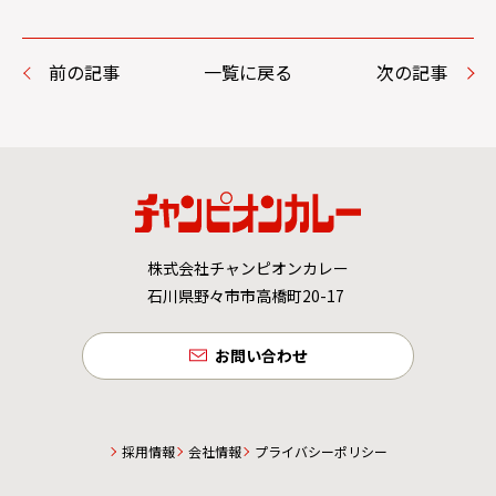
前の記事
一覧に戻る
次の記事
株式会社チャンピオンカレー
石川県野々市市高橋町20-17
お問い合わせ
採用情報
会社情報
プライバシーポリシー