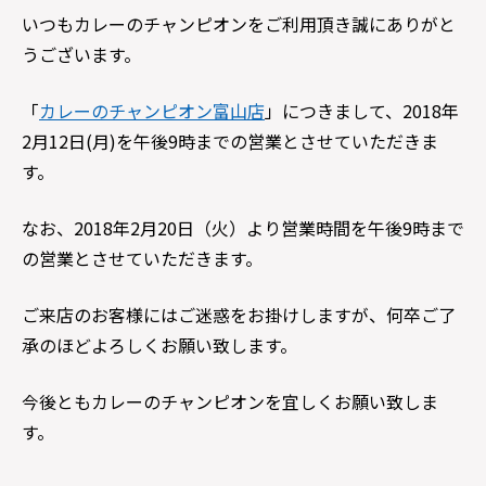
いつもカレーのチャンピオンをご利用頂き誠にありがと
うございます。
「
カレーのチャンピオン富山店
」につきまして、2018年
2月12日(月)を午後9時までの営業とさせていただきま
す。
なお、2018年2月20日（火）より営業時間を午後9時まで
の営業とさせていただきます。
ご来店のお客様にはご迷惑をお掛けしますが、何卒ご了
承のほどよろしくお願い致します。
今後ともカレーのチャンピオンを宜しくお願い致しま
す。